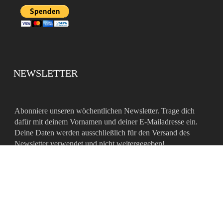
NEWSLETTER
Abonniere unseren wöchentlichen Newsletter. Trage dich
dafür mit deinem Vornamen und deiner E-Mailadresse ein.
Deine Daten werden ausschließlich für den Versand des
Newsletter verwendet und nicht weitergegeben!