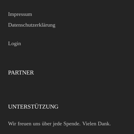
Impressum
Datenschutzerklärung
Login
PARTNER
UNTERSTÜTZUNG
Wir freuen uns über jede Spende. Vielen Dank.