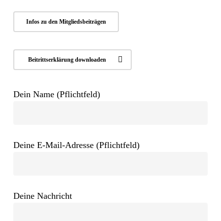
Infos zu den Mitgliedsbeiträgen
Beitrittserklärung downloaden
Dein Name (Pflichtfeld)
Deine E-Mail-Adresse (Pflichtfeld)
Deine Nachricht