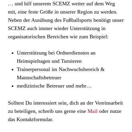
… und hilf unserem SCEMZ weiter auf dem Weg
mit, eine feste Größe in unserer Region zu werden.
Neben der Ausübung des Fußballsports benötigt unser
SCEMZ auch immer wieder Unterstützung in
organisatorischen Bereichen wie zum Beispiel:
Unterstützung bei Ordnerdiensten an
Heimspieltagen und Turnieren
Trainerpersonal im Nachwuchsbereich &
Mannschaftsbetreuer
medizinische Betreuer und mehr…
Solltest Du interessiert sein, dich an der Vereinsarbeit
zu beteiligen, schreib uns gerne eine
Mail
oder nutze
das Kontaktformular.