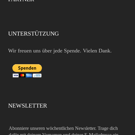
UNTERSTÜTZUNG
Wir freuen uns über jede Spende. Vielen Dank.
NEWSLETTER
Abonniere unseren wöchentlichen Newsletter. Trage dich
dafür mit deinem Vornamen und deiner E-Mailadresse ein.