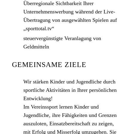
Überregionale Sichtbarkeit Ihrer
Unternehmenswerbung während der Live-
Übertragung von ausgewählten Spielen auf
„sporttotal.tv“
steuervergünstigte Veranlagung von
Geldmitteln
GEMEINSAME ZIELE
Wir stärken Kinder und Jugendliche durch
sportliche Aktivitäten in Ihrer persönlichen
Entwicklung!
Im Vereinssport lernen Kinder und
Jugendliche, ihre Fähigkeiten und Grenzen
auszuloten, Einsatzbereitschaft zu zeigen,
mit Erfolg und Misserfolg umzugehen. Sie