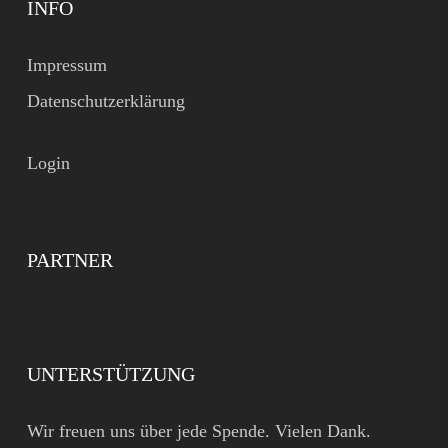
INFO
Impressum
Datenschutzerklärung
Login
PARTNER
UNTERSTÜTZUNG
Wir freuen uns über jede Spende. Vielen Dank.