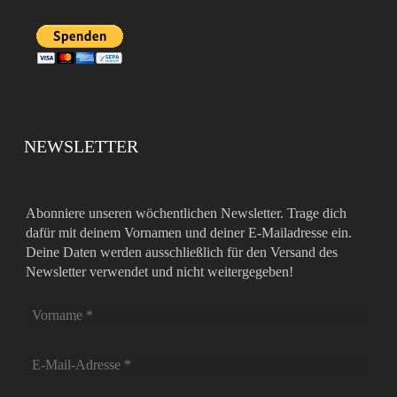
NEWSLETTER
Abonniere unseren wöchentlichen Newsletter. Trage dich
dafür mit deinem Vornamen und deiner E-Mailadresse ein.
Deine Daten werden ausschließlich für den Versand des
Newsletter verwendet und nicht weitergegeben!