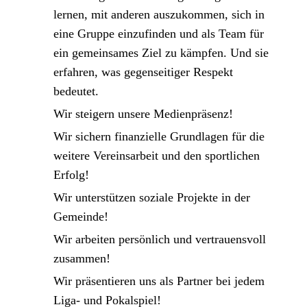
lernen, mit anderen auszukommen, sich in
eine Gruppe einzufinden und als Team für
ein gemeinsames Ziel zu kämpfen. Und sie
erfahren, was gegenseitiger Respekt
bedeutet.
Wir steigern unsere Medienpräsenz!
Wir sichern finanzielle Grundlagen für die
weitere Vereinsarbeit und den sportlichen
Erfolg!
Wir unterstützen soziale Projekte in der
Gemeinde!
Wir arbeiten persönlich und vertrauensvoll
zusammen!
Wir präsentieren uns als Partner bei jedem
Liga- und Pokalspiel!