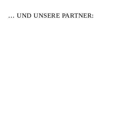
… UND UNSERE PARTNER: