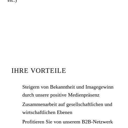
IHRE VORTEILE
Steigern von Bekanntheit und Imagegewinn
durch unsere positive Medienpräsenz
Zusammenarbeit auf gesellschaftlichen und
wirtschaftlichen Ebenen
Profitieren Sie von unserem B2B-Netzwerk