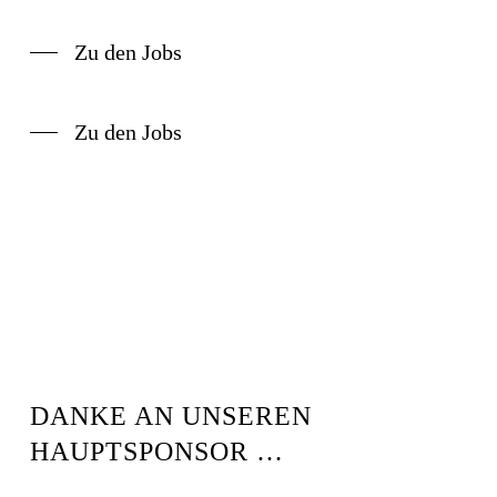
Zu den Jobs
Zu den Jobs
DANKE AN UNSEREN
HAUPTSPONSOR …