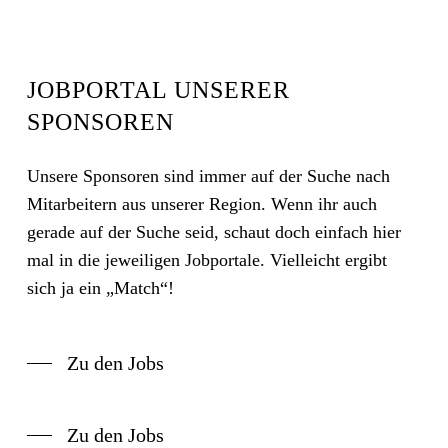
JOBPORTAL UNSERER
SPONSOREN
Unsere Sponsoren sind immer auf der Suche nach
Mitarbeitern aus unserer Region. Wenn ihr auch
gerade auf der Suche seid, schaut doch einfach hier
mal in die jeweiligen Jobportale. Vielleicht ergibt
sich ja ein „Match“!
Zu den Jobs
Zu den Jobs