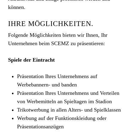
können.
IHRE MÖGLICHKEITEN.
Folgende Möglichkeiten bieten wir Ihnen, Ihr
Unternehmen beim SCEMZ zu präsentieren:
Spiele der Eintracht
Präsentation Ihres Unternehmens auf
Werbebannern- und banden
Präsentation Ihres Unternehmens und Verteilen
von Werbemitteln an Spieltagen im Stadion
Trikotwerbung in allen Alters- und Spielklassen
Werbung auf der Funktionskleidung oder
Präsentationsanzügen