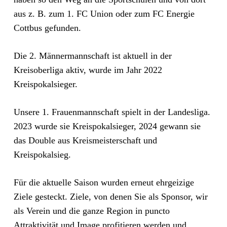
aus z. B. zum 1. FC Union oder zum FC Energie
Cottbus gefunden.
Die 2. Männermannschaft ist aktuell in der
Kreisoberliga aktiv, wurde im Jahr 2022
Kreispokalsieger.
Unsere 1. Frauenmannschaft spielt in der Landesliga.
2023 wurde sie Kreispokalsieger, 2024 gewann sie
das Double aus Kreismeisterschaft und
Kreispokalsieg.
Für die aktuelle Saison wurden erneut ehrgeizige
Ziele gesteckt. Ziele, von denen Sie als Sponsor, wir
als Verein und die ganze Region in puncto
Attraktivität und Image profitieren werden und