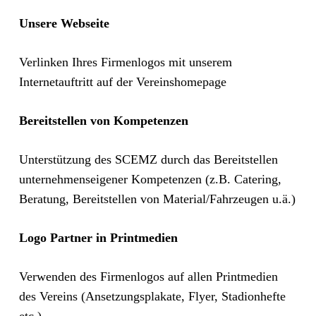
Unsere Webseite
Verlinken Ihres Firmenlogos mit unserem
Internetauftritt auf der Vereinshomepage
Bereitstellen von Kompetenzen
Unterstützung des SCEMZ durch das Bereitstellen
unternehmenseigener Kompetenzen (z.B. Catering,
Beratung, Bereitstellen von Material/Fahrzeugen u.ä.)
Logo Partner in Printmedien
Verwenden des Firmenlogos auf allen Printmedien
des Vereins (Ansetzungsplakate, Flyer, Stadionhefte
etc.)