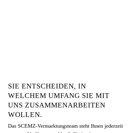
SIE ENTSCHEIDEN, IN
WELCHEM UMFANG SIE MIT
UNS ZUSAMMENARBEITEN
WOLLEN.
Das SCEMZ-Vermarktungsteam steht Ihnen jederzeit