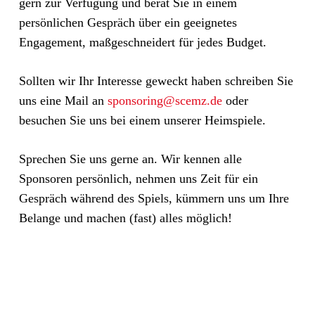
gern zur Verfügung und berät Sie in einem
persönlichen Gespräch über ein geeignetes
Engagement, maßgeschneidert für jedes Budget.
Sollten wir Ihr Interesse geweckt haben schreiben Sie
uns eine Mail an
sponsoring@scemz.de
oder
besuchen Sie uns bei einem unserer Heimspiele.
Sprechen Sie uns gerne an. Wir kennen alle
Sponsoren persönlich, nehmen uns Zeit für ein
Gespräch während des Spiels, kümmern uns um Ihre
Belange und machen (fast) alles möglich!