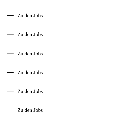
Zu den Jobs
Zu den Jobs
Zu den Jobs
Zu den Jobs
Zu den Jobs
Zu den Jobs