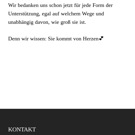
Wir bedanken uns schon jetzt für jede Form der
Unterstützung, egal auf welchem Wege und
unabhängig davon, wie groß sie ist.
Denn wir wissen: Sie kommt von Herzen💕
KONTAKT