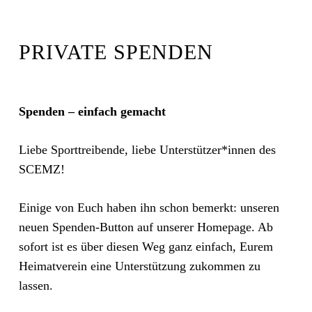
PRIVATE SPENDEN
Spenden – einfach gemacht
Liebe Sporttreibende, liebe Unterstützer*innen des
SCEMZ!
Einige von Euch haben ihn schon bemerkt: unseren
neuen Spenden-Button auf unserer Homepage. Ab
sofort ist es über diesen Weg ganz einfach, Eurem
Heimatverein eine Unterstützung zukommen zu
lassen.