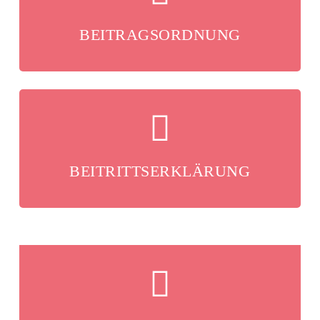
BEITRAGSORDNUNG
BEITRITTSERKLÄRUNG