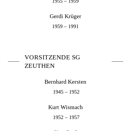
1955 – 1959
Gerdi Krüger
1959 – 1991
VORSITZENDE SG
ZEUTHEN
Bernhard Kersten
1945 – 1952
Kurt Wismach
1952 – 1957