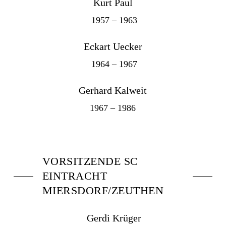
Kurt Paul
1957 – 1963
Eckart Uecker
1964 – 1967
Gerhard Kalweit
1967 – 1986
VORSITZENDE SC
EINTRACHT
MIERSDORF/ZEUTHEN
Gerdi Krüger