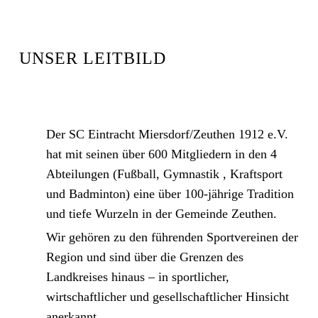
UNSER LEITBILD
Der SC Eintracht Miersdorf/Zeuthen 1912 e.V.
hat mit seinen über 600 Mitgliedern in den 4
Abteilungen (Fußball, Gymnastik , Kraftsport
und Badminton) eine über 100-jährige Tradition
und tiefe Wurzeln in der Gemeinde Zeuthen.
Wir gehören zu den führenden Sportvereinen der
Region und sind über die Grenzen des
Landkreises hinaus – in sportlicher,
wirtschaftlicher und gesellschaftlicher Hinsicht
anerkannt.