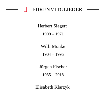
EHRENMITGLIEDER
Herbert Siegert
1909 – 1971
Willi Mönke
1904 – 1995
Jürgen Fischer
1935 – 2018
Elisabeth Klarzyk