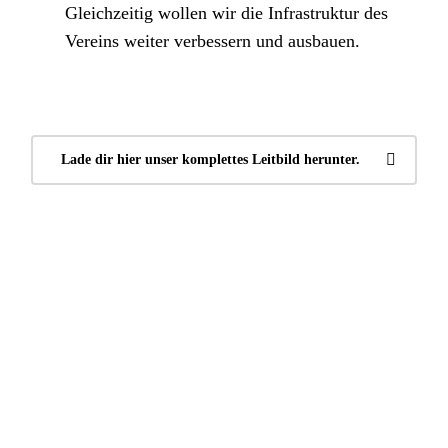
Gleichzeitig wollen wir die Infrastruktur des
Vereins weiter verbessern und ausbauen.
Lade dir hier unser komplettes Leitbild herunter.
VEREINSUNTERLAGEN