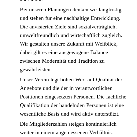
Bei unseren Planungen denken wir langfristig
und stehen für eine nachhaltige Entwicklung.
Die anvisierten Ziele sind sozialverträglich,
umweltfreundlich und wirtschaftlich zugleich.
Wir gestalten unsere Zukunft mit Weitblick,
dabei gilt es eine ausgewogene Balance
zwischen Modernität und Tradition zu
gewährleisten.
Unser Verein legt hohen Wert auf Qualität der
Angebote und die der in verantwortlichen
Positionen eingesetzten Personen. Die fachliche
Qualifikation der handelnden Personen ist eine
wesentliche Basis und wird aktiv unterstützt.
Die Mitgliederzahlen steigen kontinuierlich
weiter in einem angemessenen Verhältnis.