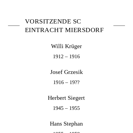
VORSITZENDE SC
EINTRACHT MIERSDORF
Willi Krüger
1912 – 1916
Josef Grzesik
1916 – 19??
Herbert Siegert
1945 – 1955
Hans Stephan