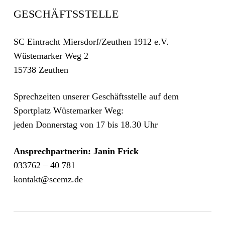
GESCHÄFTSSTELLE
SC Eintracht Miersdorf/Zeuthen 1912 e.V.
Wüstemarker Weg 2
15738 Zeuthen
Sprechzeiten unserer Geschäftsstelle auf dem
Sportplatz Wüstemarker Weg:
jeden Donnerstag von 17 bis 18.30 Uhr
Ansprechpartnerin: Janin Frick
033762 – 40 781
kontakt@scemz.de