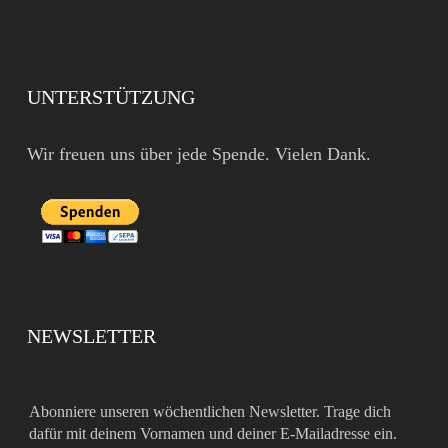
UNTERSTÜTZUNG
Wir freuen uns über jede Spende. Vielen Dank.
NEWSLETTER
Abonniere unseren wöchentlichen Newsletter. Trage dich
dafür mit deinem Vornamen und deiner E-Mailadresse ein.