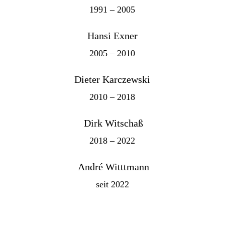
1991 – 2005
Hansi Exner
2005 – 2010
Dieter Karczewski
2010 – 2018
Dirk Witschaß
2018 – 2022
André Witttmann
seit 2022