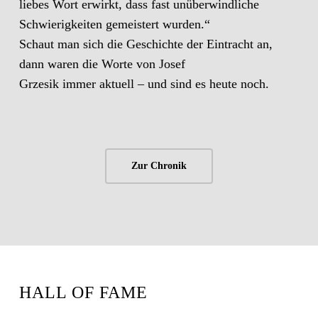
liebes Wort erwirkt, dass fast unüberwindliche
Schwierigkeiten gemeistert wurden.“
Schaut man sich die Geschichte der Eintracht an,
dann waren die Worte von Josef
Grzesik immer aktuell – und sind es heute noch.
Zur Chronik
HALL OF FAME