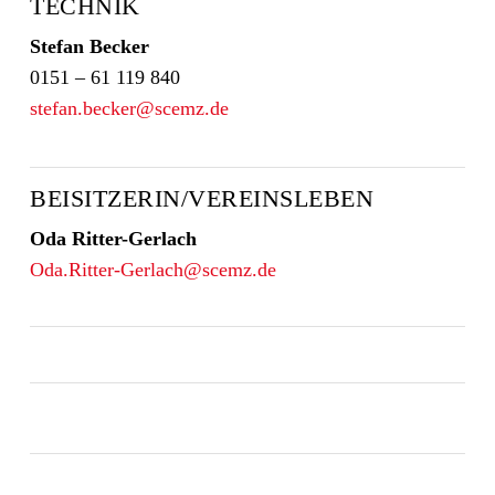
TECHNIK
Stefan Becker
0151 – 61 119 840
stefan.becker@scemz.de
BEISITZERIN/VEREINSLEBEN
Oda Ritter-Gerlach
Oda.Ritter-Gerlach@scemz.de