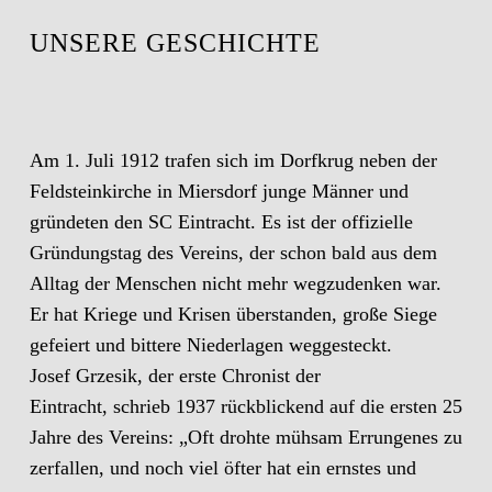
UNSERE GESCHICHTE
Am 1. Juli 1912 trafen sich im Dorfkrug neben der
Feldsteinkirche in Miersdorf junge Männer und
gründeten den SC Eintracht. Es ist der offizielle
Gründungstag des Vereins, der schon bald aus dem
Alltag der Menschen nicht mehr wegzudenken war.
Er hat Kriege und Krisen überstanden, große Siege
gefeiert und bittere Niederlagen weggesteckt.
Josef Grzesik, der erste Chronist der
Eintracht, schrieb 1937 rückblickend auf die ersten 25
Jahre des Vereins: „Oft drohte mühsam Errungenes zu
zerfallen, und noch viel öfter hat ein ernstes und