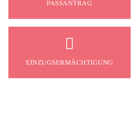
PASSANTRAG
EINZUGSERMÄCHTIGUNG