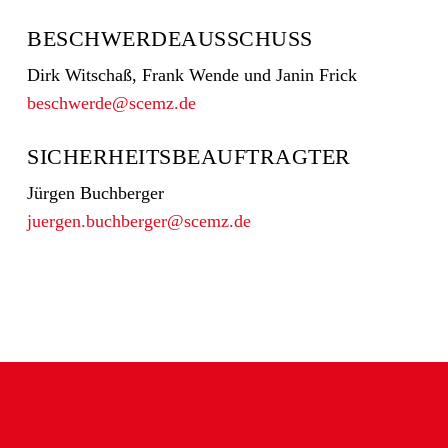
BESCHWERDEAUSSCHUSS
Dirk Witschaß, Frank Wende und Janin Frick
beschwerde@scemz.de
SICHERHEITSBEAUFTRAGTER
Jürgen Buchberger
juergen.buchberger@scemz.de