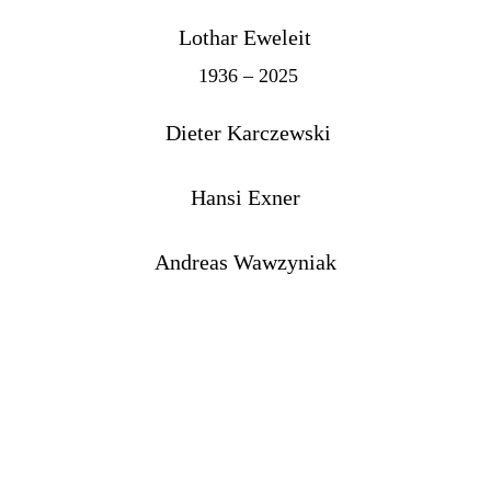
Lothar Eweleit
1936 – 2025
Dieter Karczewski
Hansi Exner
Andreas Wawzyniak