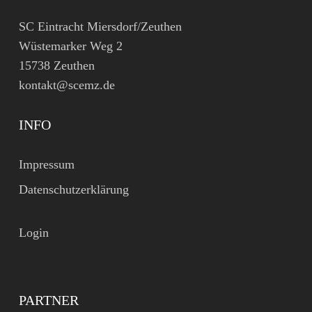
SC Eintracht Miersdorf/Zeuthen
Wüstemarker Weg 2
15738 Zeuthen
kontakt@scemz.de
INFO
Impressum
Datenschutzerklärung
Login
PARTNER