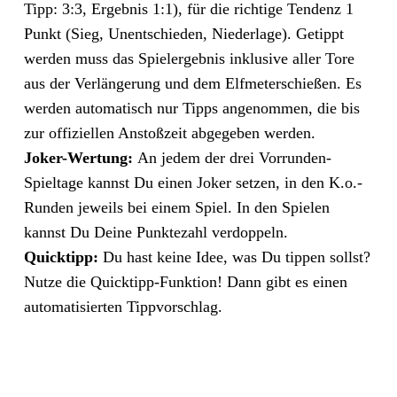
Tipp: 3:3, Ergebnis 1:1), für die richtige Tendenz 1
Punkt (Sieg, Unentschieden, Niederlage). Getippt
werden muss das Spielergebnis inklusive aller Tore
aus der Verlängerung und dem Elfmeterschießen. Es
werden automatisch nur Tipps angenommen, die bis
zur offiziellen Anstoßzeit abgegeben werden.
Joker-Wertung:
An jedem der drei Vorrunden-
Spieltage kannst Du einen Joker setzen, in den K.o.-
Runden jeweils bei einem Spiel. In den Spielen
kannst Du Deine Punktezahl verdoppeln.
Quicktipp:
Du hast keine Idee, was Du tippen sollst?
Nutze die Quicktipp-Funktion! Dann gibt es einen
automatisierten Tippvorschlag.