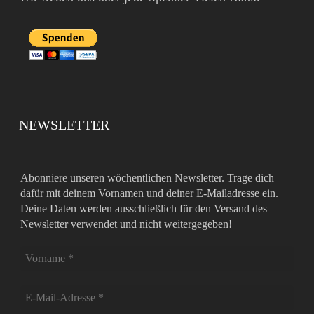
NEWSLETTER
Abonniere unseren wöchentlichen Newsletter. Trage dich
dafür mit deinem Vornamen und deiner E-Mailadresse ein.
Deine Daten werden ausschließlich für den Versand des
Newsletter verwendet und nicht weitergegeben!