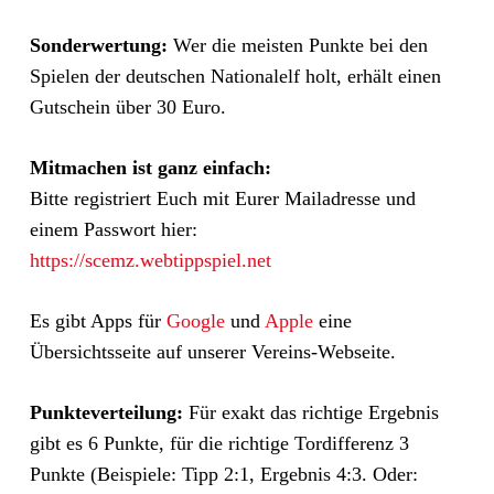
Sonderwertung:
Wer die meisten Punkte bei den
Spielen der deutschen Nationalelf holt, erhält einen
Gutschein über 30 Euro.
Mitmachen ist ganz einfach:
Bitte registriert Euch mit Eurer Mailadresse und
einem Passwort hier:
https://scemz.webtippspiel.net
Es gibt Apps für
Google
und
Apple
eine
Übersichtsseite auf unserer Vereins-Webseite.
Punkteverteilung:
Für exakt das richtige Ergebnis
gibt es 6 Punkte, für die richtige Tordifferenz 3
Punkte (Beispiele: Tipp 2:1, Ergebnis 4:3. Oder: