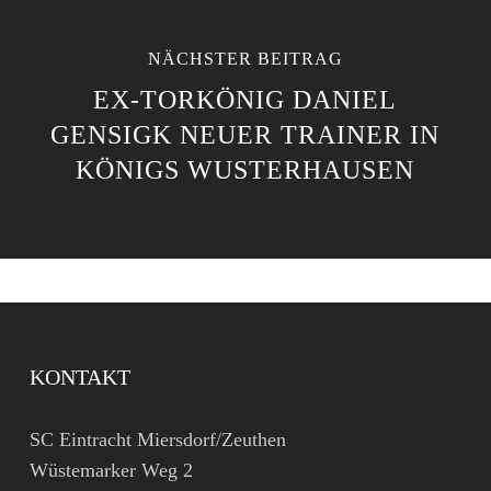
NÄCHSTER BEITRAG
EX-TORKÖNIG DANIEL
GENSIGK NEUER TRAINER IN
KÖNIGS WUSTERHAUSEN
KONTAKT
SC Eintracht Miersdorf/Zeuthen
Wüstemarker Weg 2