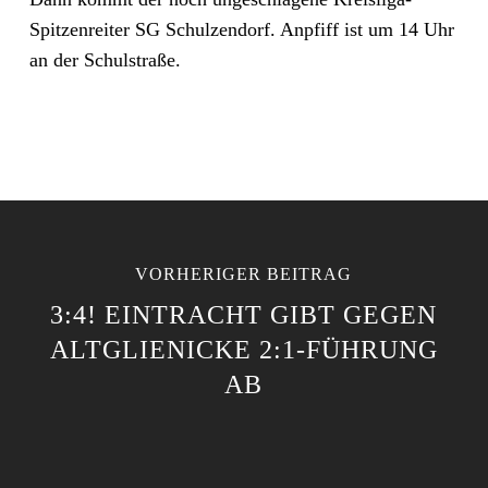
Spitzenreiter SG Schulzendorf. Anpfiff ist um 14 Uhr
an der Schulstraße.
VORHERIGER BEITRAG
3:4! EINTRACHT GIBT GEGEN
ALTGLIENICKE 2:1-FÜHRUNG
AB