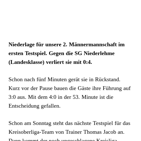
Niederlage für unsere 2. Männermannschaft im
ersten Testspiel. Gegen die SG Niederlehme
(Landesklasse) verliert sie mit 0:4.
Schon nach fünf Minuten gerät sie in Rückstand.
Kurz vor der Pause bauen die Gäste ihre Führung auf
3:0 aus. Mit dem 4:0 in der 53. Minute ist die
Entscheidung gefallen.
Schon am Sonntag steht das nächste Testspiel für das
Kreisoberliga-Team von Trainer Thomas Jacob an.
Dann kommt der noch ungeschlagene Kreisliga-