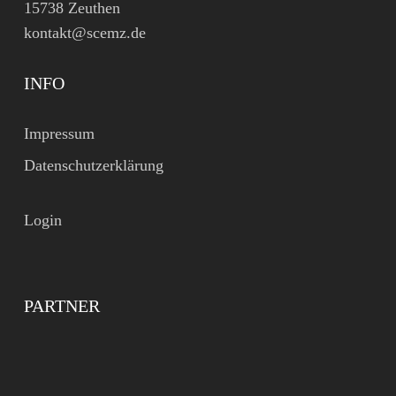
15738 Zeuthen
kontakt@scemz.de
INFO
Impressum
Datenschutzerklärung
Login
PARTNER