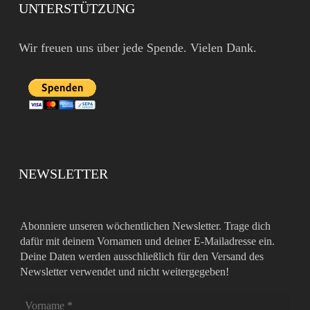
UNTERSTÜTZUNG
Wir freuen uns über jede Spende. Vielen Dank.
NEWSLETTER
Abonniere unseren wöchentlichen Newsletter. Trage dich
dafür mit deinem Vornamen und deiner E-Mailadresse ein.
Deine Daten werden ausschließlich für den Versand des
Newsletter verwendet und nicht weitergegeben!