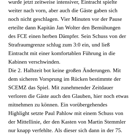
wurde jetzt zeitweise intensiver, Eintracht spielte
weiter nach vorn, aber auch die Gäste gaben sich
noch nicht geschlagen. Vier Minuten vor der Pause
erteilte dann Kapitän Jan Wolter den Bemühungen
des FCE einen herben Dämpfer. Sein Schuss von der
Strafraumgrenze schlug zum 3:0 ein, und ließ
Eintracht mit einer komfortablen Führung in die
Kabinen verschwinden.
Die 2. Halbzeit bot keine großen Änderungen. Mit
dem sicheren Vorsprung im Rücken bestimmte der
SCEMZ das Spiel. Mit zunehmender Zeitdauer
verloren die Gäste auch den Glauben, hier noch etwas
mitnehmen zu können. Ein vorübergehendes
Highlight setzte Paul Pahlow mit einem Schuss von
der Mittellinie, der den Kasten von Martin Stemmler
nur knapp verfehlte. Als dieser sich dann in der 75.