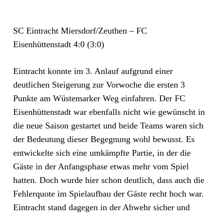
SC Eintracht Miersdorf/Zeuthen – FC
Eisenhüttenstadt 4:0 (3:0)
Eintracht konnte im 3. Anlauf aufgrund einer
deutlichen Steigerung zur Vorwoche die ersten 3
Punkte am Wüstemarker Weg einfahren. Der FC
Eisenhüttenstadt war ebenfalls nicht wie gewünscht in
die neue Saison gestartet und beide Teams waren sich
der Bedeutung dieser Begegnung wohl bewusst. Es
entwickelte sich eine umkämpfte Partie, in der die
Gäste in der Anfangsphase etwas mehr vom Spiel
hatten. Doch wurde hier schon deutlich, dass auch die
Fehlerquote im Spielaufbau der Gäste recht hoch war.
Eintracht stand dagegen in der Abwehr sicher und