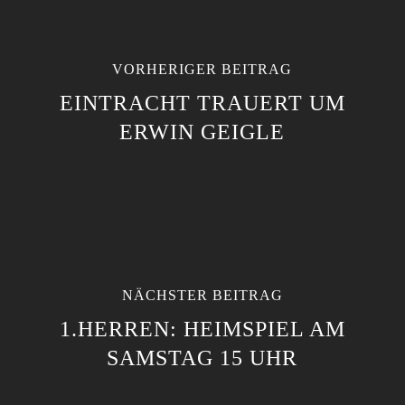
VORHERIGER BEITRAG
EINTRACHT TRAUERT UM
ERWIN GEIGLE
NÄCHSTER BEITRAG
1.HERREN: HEIMSPIEL AM
SAMSTAG 15 UHR