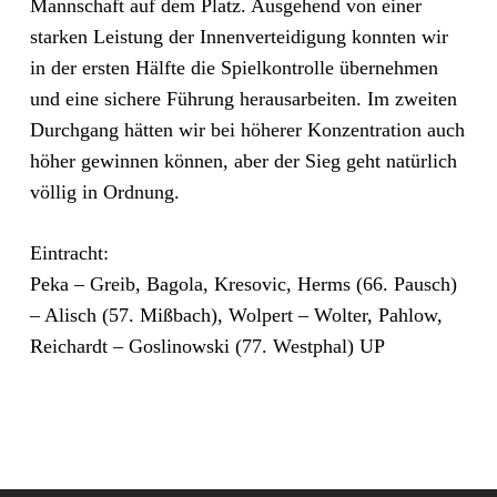
Mannschaft auf dem Platz. Ausgehend von einer
starken Leistung der Innenverteidigung konnten wir
in der ersten Hälfte die Spielkontrolle übernehmen
und eine sichere Führung herausarbeiten. Im zweiten
Durchgang hätten wir bei höherer Konzentration auch
höher gewinnen können, aber der Sieg geht natürlich
völlig in Ordnung.
Eintracht:
Peka – Greib, Bagola, Kresovic, Herms (66. Pausch)
– Alisch (57. Mißbach), Wolpert – Wolter, Pahlow,
Reichardt – Goslinowski (77. Westphal) UP