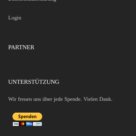
Login
PARTNER
UNTERSTÜTZUNG
Wir freuen uns über jede Spende. Vielen Dank.