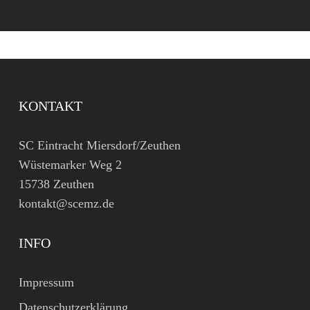
KONTAKT
SC Eintracht Miersdorf/Zeuthen
Wüstemarker Weg 2
15738 Zeuthen
kontakt@scemz.de
INFO
Impressum
Datenschutzerklärung