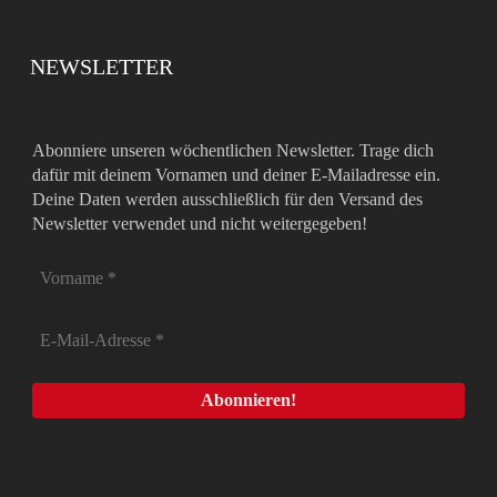
NEWSLETTER
Abonniere unseren wöchentlichen Newsletter. Trage dich
dafür mit deinem Vornamen und deiner E-Mailadresse ein.
Deine Daten werden ausschließlich für den Versand des
Newsletter verwendet und nicht weitergegeben!