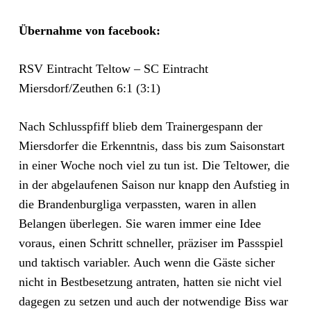
Übernahme von facebook:
RSV Eintracht Teltow – SC Eintracht
Miersdorf/Zeuthen 6:1 (3:1)
Nach Schlusspfiff blieb dem Trainergespann der
Miersdorfer die Erkenntnis, dass bis zum Saisonstart
in einer Woche noch viel zu tun ist. Die Teltower, die
in der abgelaufenen Saison nur knapp den Aufstieg in
die Brandenburgliga verpassten, waren in allen
Belangen überlegen. Sie waren immer eine Idee
voraus, einen Schritt schneller, präziser im Passspiel
und taktisch variabler. Auch wenn die Gäste sicher
nicht in
Bestbesetzung antraten, hatten sie nicht viel
dagegen zu setzen und auch der notwendige Biss war