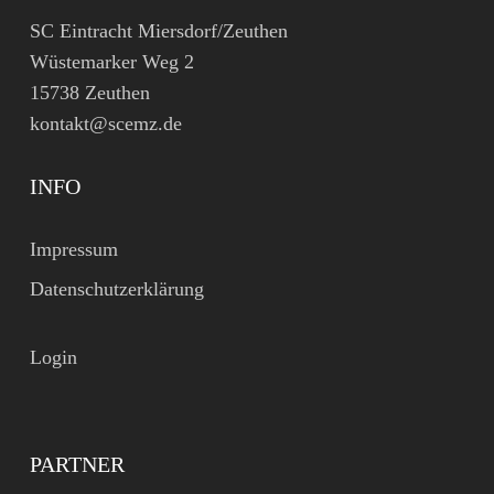
SC Eintracht Miersdorf/Zeuthen
Wüstemarker Weg 2
15738 Zeuthen
kontakt@scemz.de
INFO
Impressum
Datenschutzerklärung
Login
PARTNER