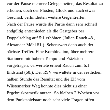
vor der Pause mehrere Gelegenheiten, das Resultat zu
erhöhen, doch der Pfosten, Glück und auch etwas
Geschick verhinderten weitere Gegentreffer.
Nach der Pause wurde die Partie dann sehr schnell
endgültig entschieden als die Gastgeber per
Doppelschlag auf 5:1 erhöhten (Julian Rauch 48.,
Alexander Möhl 51.). Sehenswert dann auch der
nächste Treffer. Eine Kombination, über mehrere
Stationen mit hohem Tempo und Präzision
vorgetragen, verwertete erneut Rauch zum 6:1
Endstand (58.). Der RSV verwaltete in der restlichen
halben Stunde das Resultat und die Elf vom
Wüstemarker Weg konnte dies nicht zu einer
Ergebniskosmetik nutzen. So bleiben 2 Wochen vor
dem Punktspielstart noch sehr viele Fragen offen.