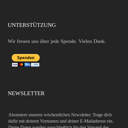
UNTERSTÜTZUNG
Wir freuen uns über jede Spende. Vielen Dank.
NEWSLETTER
Abonniere unseren wöchentlichen Newsletter. Trage dich
dafür mit deinem Vornamen und deiner E-Mailadresse ein.
Deine Daten werden ausschließlich für den Versand des