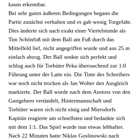
kaum erkennbar.
Bei sehr guten äußeren Bedingungen begann die
Partie zunächst verhalten und es gab wenig Torgefahr.
Dies änderte sich nach exakt einer Viertelstunde als
Tim Schönfuß mit dem Ball am Fuß durch das
Mittelfeld lief, nicht angegriffen wurde und aus 25 m
einfach abzog. Der Ball senkte sich perfekt und
schlug auch für Torhüter Peka überraschend zur 1:0
Führung unter der Latte ein. Die Tinte des Schreibers
war noch nicht trocken als Jan Wolter den Ausgleich
markierte. Der Ball wurde nach dem Anstoss von den
Gastgebern vertändelt, Hintermannschaft und
Torhüter waren sich nicht einig und Miersdorfs
Kapitän reagierte am schnellsten und bedankte sich
mit dem 1:1. Das Spiel wurde nun etwas lebhafter.
Nach 22 Minuten hatte Niklas Goslinowski nach