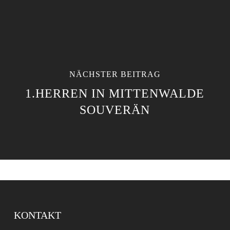
NÄCHSTER BEITRAG
1.HERREN IN MITTENWALDE
SOUVERÄN
KONTAKT