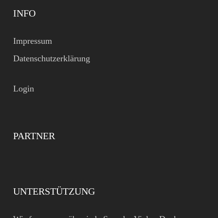
INFO
Impressum
Datenschutzerklärung
Login
PARTNER
UNTERSTÜTZUNG