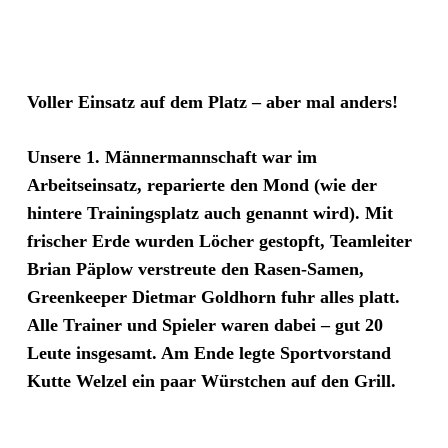
Voller Einsatz auf dem Platz – aber mal anders!
Unsere 1. Männermannschaft war im
Arbeitseinsatz, reparierte den Mond (wie der
hintere Trainingsplatz auch genannt wird). Mit
frischer Erde wurden Löcher gestopft, Teamleiter
Brian Päplow verstreute den Rasen-Samen,
Greenkeeper Dietmar Goldhorn fuhr alles platt.
Alle Trainer und Spieler waren dabei – gut 20
Leute insgesamt. Am Ende legte Sportvorstand
Kutte Welzel ein paar Würstchen auf den Grill.