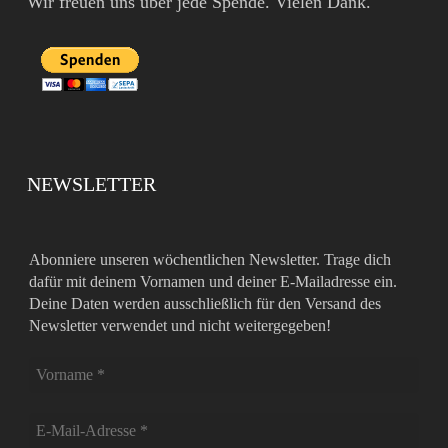
Wir freuen uns über jede Spende. Vielen Dank.
NEWSLETTER
Abonniere unseren wöchentlichen Newsletter. Trage dich
dafür mit deinem Vornamen und deiner E-Mailadresse ein.
Deine Daten werden ausschließlich für den Versand des
Newsletter verwendet und nicht weitergegeben!