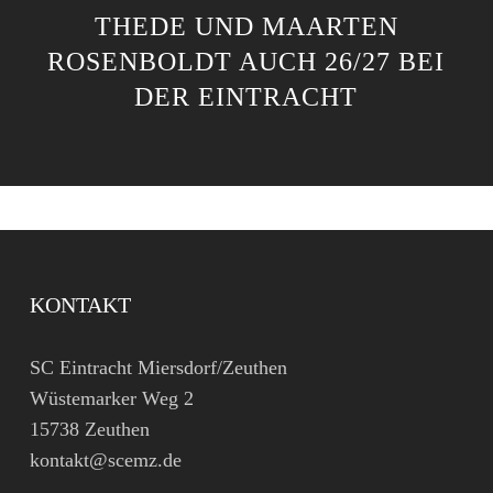
THEDE UND MAARTEN
ROSENBOLDT AUCH 26/27 BEI
DER EINTRACHT
KONTAKT
SC Eintracht Miersdorf/Zeuthen
Wüstemarker Weg 2
15738 Zeuthen
kontakt@scemz.de