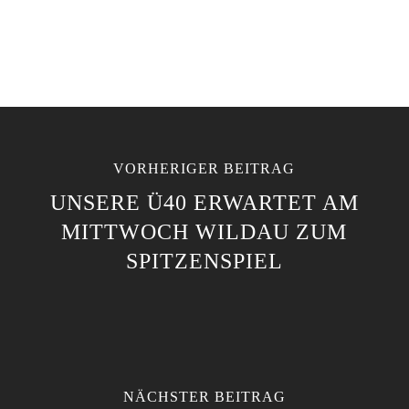
VORHERIGER BEITRAG
UNSERE Ü40 ERWARTET AM
MITTWOCH WILDAU ZUM
SPITZENSPIEL
NÄCHSTER BEITRAG