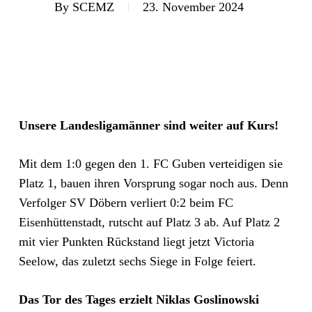
By
SCEMZ
23. November 2024
Unsere Landesligamänner sind weiter auf Kurs!
Mit dem 1:0 gegen den 1. FC Guben verteidigen sie
Platz 1, bauen ihren Vorsprung sogar noch aus. Denn
Verfolger SV Döbern verliert 0:2 beim FC
Eisenhüttenstadt, rutscht auf Platz 3 ab. Auf Platz 2
mit vier Punkten Rückstand liegt jetzt Victoria
Seelow, das zuletzt sechs Siege in Folge feiert.
Das Tor des Tages erzielt Niklas Goslinowski