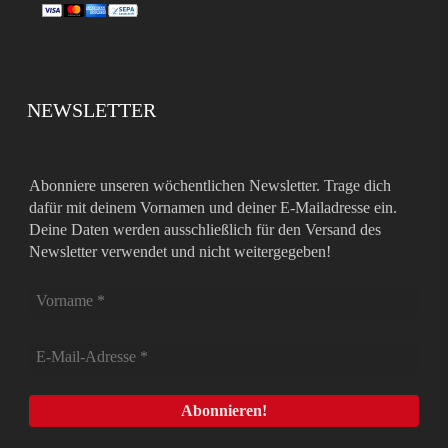
NEWSLETTER
Abonniere unseren wöchentlichen Newsletter. Trage dich
dafür mit deinem Vornamen und deiner E-Mailadresse ein.
Deine Daten werden ausschließlich für den Versand des
Newsletter verwendet und nicht weitergegeben!