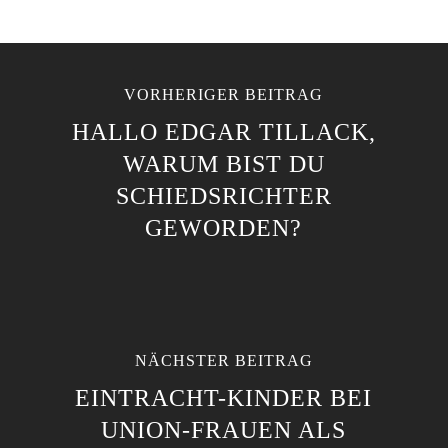
VORHERIGER BEITRAG
HALLO EDGAR TILLACK,
WARUM BIST DU
SCHIEDSRICHTER
GEWORDEN?
NÄCHSTER BEITRAG
EINTRACHT-KINDER BEI
UNION-FRAUEN ALS