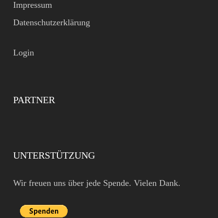
Impressum
Datenschutzerklärung
Login
PARTNER
UNTERSTÜTZUNG
Wir freuen uns über jede Spende. Vielen Dank.