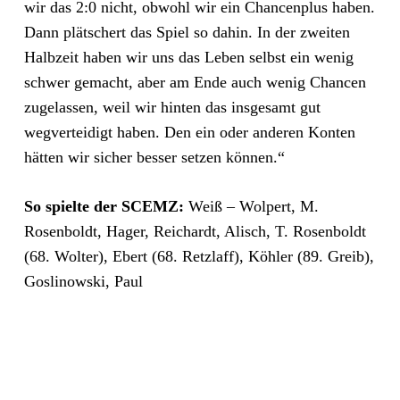
wir das 2:0 nicht, obwohl wir ein Chancenplus haben.
Dann plätschert das Spiel so dahin. In der zweiten
Halbzeit haben wir uns das Leben selbst ein wenig
schwer gemacht, aber am Ende auch wenig Chancen
zugelassen, weil wir hinten das insgesamt gut
wegverteidigt haben. Den ein oder anderen Konten
hätten wir sicher besser setzen können.“
So spielte der SCEMZ:
Weiß – Wolpert, M.
Rosenboldt, Hager, Reichardt, Alisch, T. Rosenboldt
(68. Wolter), Ebert (68. Retzlaff), Köhler (89. Greib),
Goslinowski, Paul