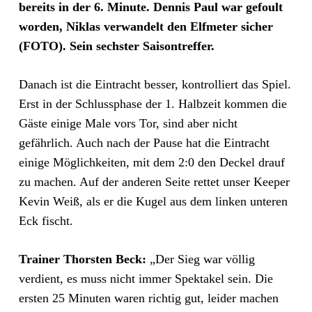
bereits in der 6. Minute. Dennis Paul war gefoult
worden, Niklas verwandelt den Elfmeter sicher
(FOTO). Sein sechster Saisontreffer.
Danach ist die Eintracht besser, kontrolliert das Spiel.
Erst in der Schlussphase der 1. Halbzeit kommen die
Gäste einige Male vors Tor, sind aber nicht
gefährlich. Auch nach der Pause hat die Eintracht
einige Möglichkeiten, mit dem 2:0 den Deckel drauf
zu machen. Auf der anderen Seite rettet unser Keeper
Kevin Weiß, als er die Kugel aus dem linken unteren
Eck fischt.
Trainer Thorsten Beck:
„Der Sieg war völlig
verdient, es muss nicht immer Spektakel sein. Die
ersten 25 Minuten waren richtig gut, leider machen