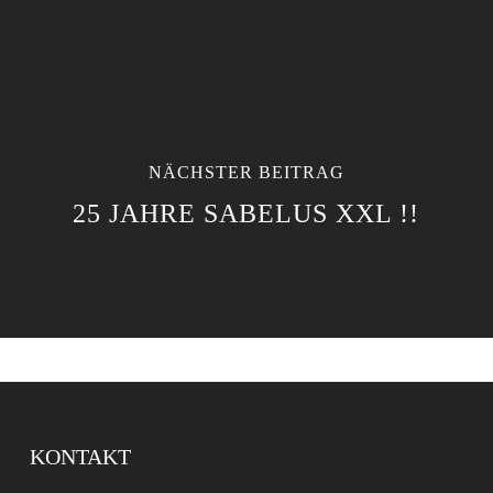
NÄCHSTER BEITRAG
25 JAHRE SABELUS XXL !!
KONTAKT