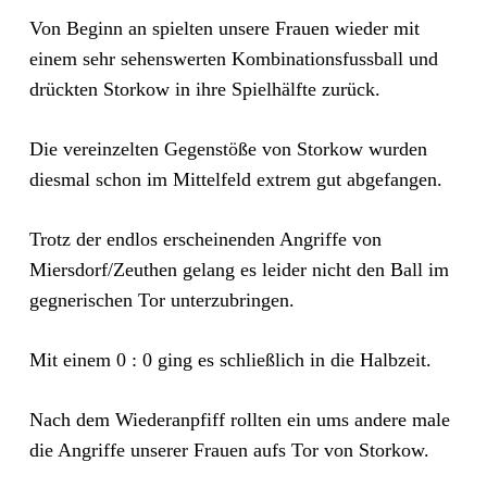
Von Beginn an spielten unsere Frauen wieder mit
einem sehr sehenswerten Kombinationsfussball und
drückten Storkow in ihre Spielhälfte zurück.
Die vereinzelten Gegenstöße von Storkow wurden
diesmal schon im Mittelfeld extrem gut abgefangen.
Trotz der endlos erscheinenden Angriffe von
Miersdorf/Zeuthen gelang es leider nicht den Ball im
gegnerischen Tor unterzubringen.
Mit einem 0 : 0 ging es schließlich in die Halbzeit.
Nach dem Wiederanpfiff rollten ein ums andere male
die Angriffe unserer Frauen aufs Tor von Storkow.