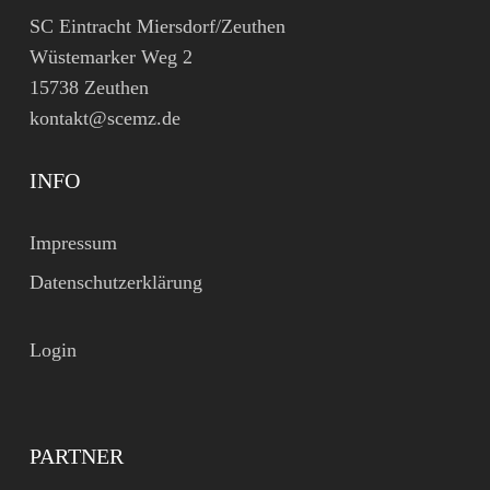
SC Eintracht Miersdorf/Zeuthen
Wüstemarker Weg 2
15738 Zeuthen
kontakt@scemz.de
INFO
Impressum
Datenschutzerklärung
Login
PARTNER