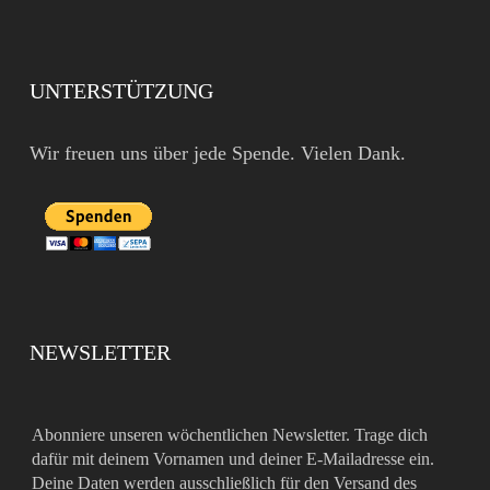
UNTERSTÜTZUNG
Wir freuen uns über jede Spende. Vielen Dank.
NEWSLETTER
Abonniere unseren wöchentlichen Newsletter. Trage dich
dafür mit deinem Vornamen und deiner E-Mailadresse ein.
Deine Daten werden ausschließlich für den Versand des