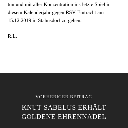
tun und mit aller Konzentration ins letzte Spiel in
diesem Kalenderjahr gegen RSV Eintracht am
15.12.2019 in Stahnsdorf zu gehen.
R.L.
VORHERIGER BEITRAG
KNUT SABELUS ERHÄLT
GOLDENE EHRENNADEL