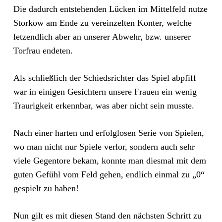
Die dadurch entstehenden Lücken im Mittelfeld nutze
Storkow am Ende zu vereinzelten Konter, welche
letzendlich aber an unserer Abwehr, bzw. unserer
Torfrau endeten.
Als schließlich der Schiedsrichter das Spiel abpfiff
war in einigen Gesichtern unsere Frauen ein wenig
Traurigkeit erkennbar, was aber nicht sein musste.
Nach einer harten und erfolglosen Serie von Spielen,
wo man nicht nur Spiele verlor, sondern auch sehr
viele Gegentore bekam, konnte man diesmal mit dem
guten Gefühl vom Feld gehen, endlich einmal zu „0“
gespielt zu haben!
Nun gilt es mit diesen Stand den nächsten Schritt zu