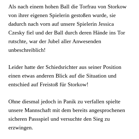
Als nach einem hohen Ball die Torfrau von Storkow
von ihrer eigenen Spielerin gestoßen wurde, sie
dadurch nach vorn auf unsere Spielerin Jessica
Czesky fiel und der Ball durch deren Hände ins Tor
rutschte, war der Jubel aller Anwesenden
unbeschreiblich!
Leider hatte der Schiedsrichter aus seiner Position
einen etwas anderen Blick auf die Situation und
entschied auf Freistoß für Storkow!
Ohne diesmal jedoch in Panik zu verfallen spielte
unsere Mannschaft mit dem bereits angesprochenen
sicheren Passspiel und versuchte den Sieg zu
erzwingen.