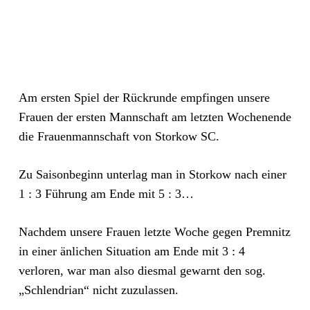
Am ersten Spiel der Rückrunde empfingen unsere
Frauen der ersten Mannschaft am letzten Wochenende
die Frauenmannschaft von Storkow SC.
Zu Saisonbeginn unterlag man in Storkow nach einer
1 : 3 Führung am Ende mit 5 : 3…
Nachdem unsere Frauen letzte Woche gegen Premnitz
in einer änlichen Situation am Ende mit 3 : 4
verloren, war man also diesmal gewarnt den sog.
„Schlendrian“ nicht zuzulassen.