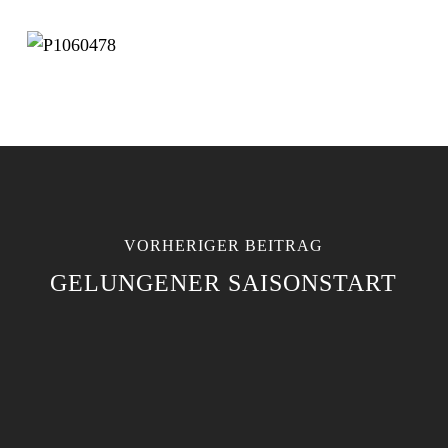
VORHERIGER BEITRAG
GELUNGENER SAISONSTART