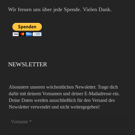
Wir freuen uns über jede Spende. Vielen Dank.
NEWSLETTER
Abonniere unseren wöchentlichen Newsletter. Trage dich
dafür mit deinem Vornamen und deiner E-Mailadresse ein.
Deine Daten werden ausschließlich für den Versand des
Newsletter verwendet und nicht weitergegeben!