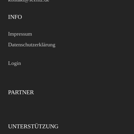
INFO
Impressum
Datenschutzerklärung
Login
PARTNER
UNTERSTÜTZUNG