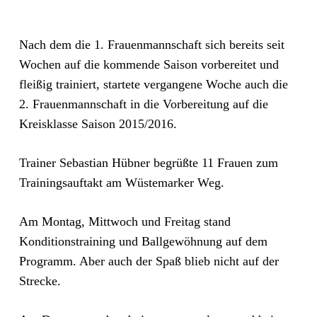
Nach dem die 1. Frauenmannschaft sich bereits seit
Wochen auf die kommende Saison vorbereitet und
fleißig trainiert, startete vergangene Woche auch die
2. Frauenmannschaft in die Vorbereitung auf die
Kreisklasse Saison 2015/2016.
Trainer Sebastian Hübner begrüßte 11 Frauen zum
Trainingsauftakt am Wüstemarker Weg.
Am Montag, Mittwoch und Freitag stand
Konditionstraining und Ballgewöhnung auf dem
Programm. Aber auch der Spaß blieb nicht auf der
Strecke.