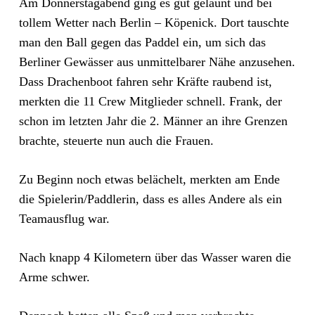
Am Donnerstagabend ging es gut gelaunt und bei
tollem Wetter nach Berlin – Köpenick. Dort tauschte
man den Ball gegen das Paddel ein, um sich das
Berliner Gewässer aus unmittelbarer Nähe anzusehen.
Dass Drachenboot fahren sehr Kräfte raubend ist,
merkten die 11 Crew Mitglieder schnell. Frank, der
schon im letzten Jahr die 2. Männer an ihre Grenzen
brachte, steuerte nun auch die Frauen.
Zu Beginn noch etwas belächelt, merkten am Ende
die Spielerin/Paddlerin, dass es alles Andere als ein
Teamausflug war.
Nach knapp 4 Kilometern über das Wasser waren die
Arme schwer.