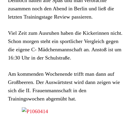
Dennoch hatten alle Spaß und man verbrachte
zusammen noch den Abend in Berlin und ließ die
letzten Trainingstage Review passieren.
Viel Zeit zum Ausruhen haben die Kickerinnen nicht.
Schon morgen steht ein sportlicher Vergleich gegen
die eigene C- Mädchenmannschaft an. Anstoß ist um
16:30 Uhr in der Schulstraße.
Am kommenden Wochenende trifft man dann auf
Großbeeren. Der Auswärtstest wird dann zeigen wie
sich die II. Frauenmannschaft in den
Trainingswochen abgemüht hat.