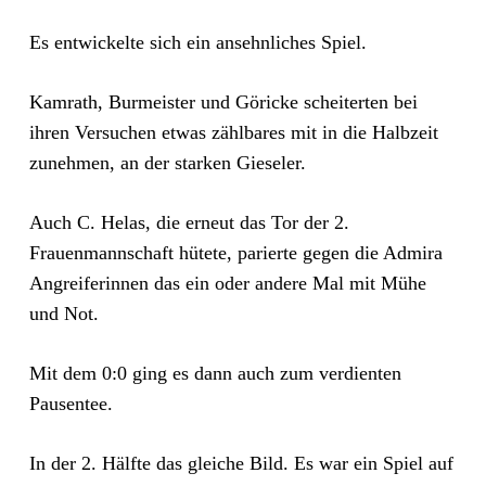
Es entwickelte sich ein ansehnliches Spiel.
Kamrath, Burmeister und Göricke scheiterten bei
ihren Versuchen etwas zählbares mit in die Halbzeit
zunehmen, an der starken Gieseler.
Auch C. Helas, die erneut das Tor der 2.
Frauenmannschaft hütete, parierte gegen die Admira
Angreiferinnen das ein oder andere Mal mit Mühe
und Not.
Mit dem 0:0 ging es dann auch zum verdienten
Pausentee.
In der 2. Hälfte das gleiche Bild. Es war ein Spiel auf