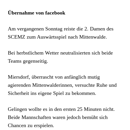
Übernahme von facebook
Am vergangenen Sonntag reiste die 2. Damen des
SCEMZ zum Auswärtsspiel nach Mittenwalde.
Bei herbstlichem Wetter neutralisierten sich beide
Teams gegenseitig.
Miersdorf, überrascht von anfänglich mutig
agierenden Mittenwalderinnen, versuchte Ruhe und
Sicherheit ins eigene Spiel zu bekommen.
Gelingen wollte es in den ersten 25 Minuten nicht.
Beide Mannschaften waren jedoch bemüht sich
Chancen zu erspielen.