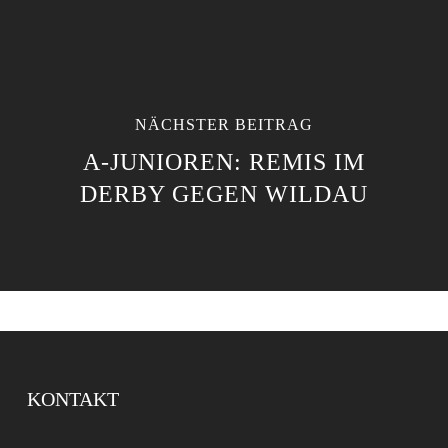
NÄCHSTER BEITRAG
A-JUNIOREN: REMIS IM
DERBY GEGEN WILDAU
KONTAKT