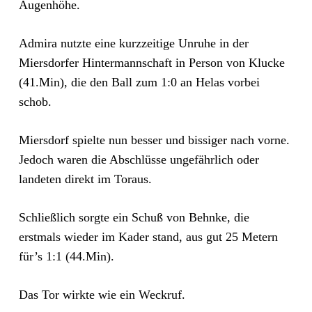
Augenhöhe.
Admira nutzte eine kurzzeitige Unruhe in der
Miersdorfer Hintermannschaft in Person von Klucke
(41.Min), die den Ball zum 1:0 an Helas vorbei
schob.
Miersdorf spielte nun besser und bissiger nach vorne.
Jedoch waren die Abschlüsse ungefährlich oder
landeten direkt im Toraus.
Schließlich sorgte ein Schuß von Behnke, die
erstmals wieder im Kader stand, aus gut 25 Metern
für’s 1:1 (44.Min).
Das Tor wirkte wie ein Weckruf.