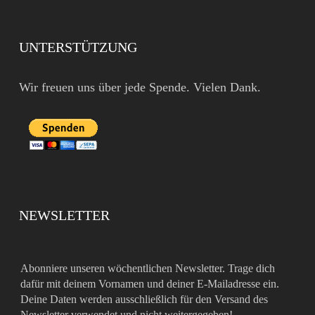
UNTERSTÜTZUNG
Wir freuen uns über jede Spende. Vielen Dank.
NEWSLETTER
Abonniere unseren wöchentlichen Newsletter. Trage dich
dafür mit deinem Vornamen und deiner E-Mailadresse ein.
Deine Daten werden ausschließlich für den Versand des
Newsletter verwendet und nicht weitergegeben!