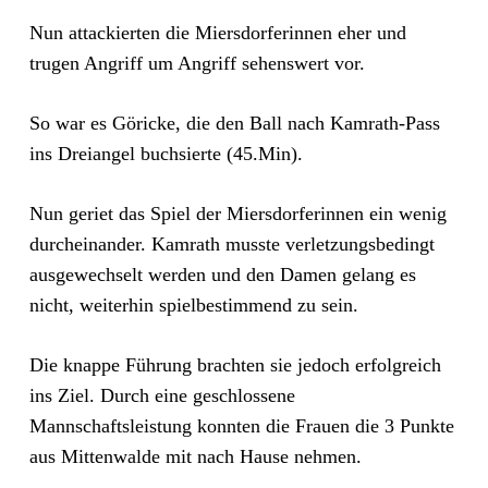
Nun attackierten die Miersdorferinnen eher und
trugen Angriff um Angriff sehenswert vor.
So war es Göricke, die den Ball nach Kamrath-Pass
ins Dreiangel buchsierte (45.Min).
Nun geriet das Spiel der Miersdorferinnen ein wenig
durcheinander. Kamrath musste verletzungsbedingt
ausgewechselt werden und den Damen gelang es
nicht, weiterhin spielbestimmend zu sein.
Die knappe Führung brachten sie jedoch erfolgreich
ins Ziel. Durch eine geschlossene
Mannschaftsleistung konnten die Frauen die 3 Punkte
aus Mittenwalde mit nach Hause nehmen.