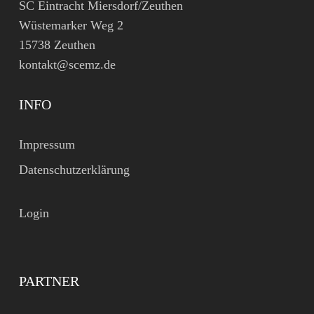
SC Eintracht Miersdorf/Zeuthen
Wüstemarker Weg 2
15738 Zeuthen
kontakt@scemz.de
INFO
Impressum
Datenschutzerklärung
Login
PARTNER