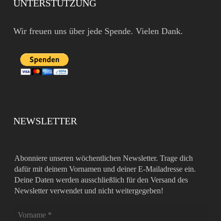
UNTERSTÜTZUNG
Wir freuen uns über jede Spende. Vielen Dank.
NEWSLETTER
Abonniere unseren wöchentlichen Newsletter. Trage dich
dafür mit deinem Vornamen und deiner E-Mailadresse ein.
Deine Daten werden ausschließlich für den Versand des
Newsletter verwendet und nicht weitergegeben!