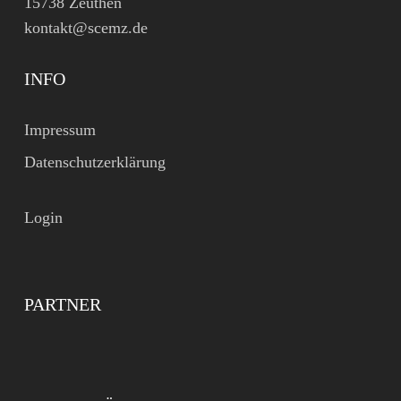
15738 Zeuthen
kontakt@scemz.de
INFO
Impressum
Datenschutzerklärung
Login
PARTNER