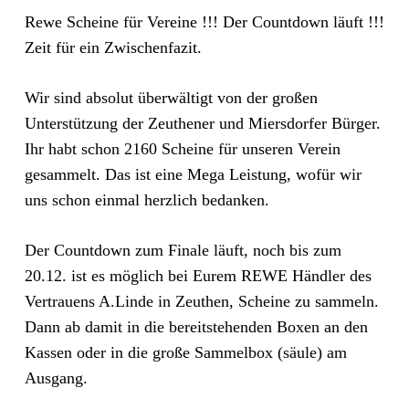
Rewe Scheine für Vereine !!! Der Countdown läuft !!!
Zeit für ein Zwischenfazit.
Wir sind absolut überwältigt von der großen
Unterstützung der Zeuthener und Miersdorfer Bürger.
Ihr habt schon 2160 Scheine für unseren Verein
gesammelt. Das ist eine Mega Leistung, wofür wir
uns schon einmal herzlich bedanken.
Der Countdown zum Finale läuft, noch bis zum
20.12. ist es möglich bei Eurem REWE Händler des
Vertrauens A.Linde in Zeuthen, Scheine zu sammeln.
Dann ab damit in die bereitstehenden Boxen an den
Kassen oder in die große Sammelbox (säule) am
Ausgang.