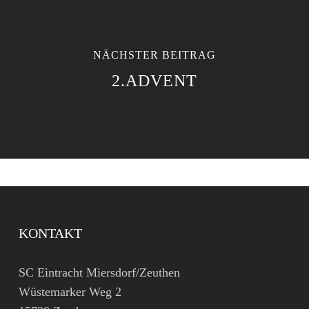
NÄCHSTER BEITRAG
2.ADVENT
KONTAKT
SC Eintracht Miersdorf/Zeuthen
Wüstemarker Weg 2