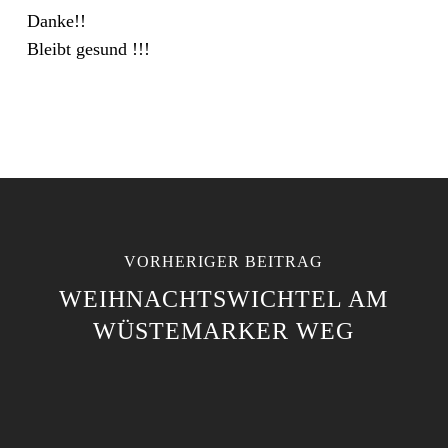
Danke!!
Bleibt gesund !!!
VORHERIGER BEITRAG
WEIHNACHTSWICHTEL AM
WÜSTEMARKER WEG