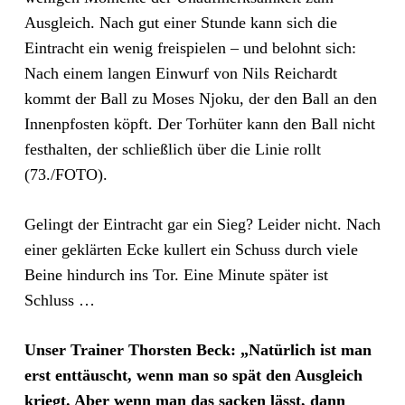
Ausgleich. Nach gut einer Stunde kann sich die
Eintracht ein wenig freispielen – und belohnt sich:
Nach einem langen Einwurf von Nils Reichardt
kommt der Ball zu Moses Njoku, der den Ball an den
Innenpfosten köpft. Der Torhüter kann den Ball nicht
festhalten, der schließlich über die Linie rollt
(73./FOTO).
Gelingt der Eintracht gar ein Sieg? Leider nicht. Nach
einer geklärten Ecke kullert ein Schuss durch viele
Beine hindurch ins Tor. Eine Minute später ist
Schluss …
Unser Trainer Thorsten Beck: „Natürlich ist man
erst enttäuscht, wenn man so spät den Ausgleich
kriegt. Aber wenn man das sacken lässt, dann