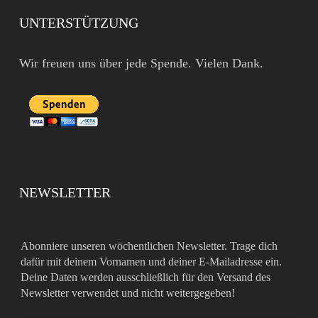
UNTERSTÜTZUNG
Wir freuen uns über jede Spende. Vielen Dank.
NEWSLETTER
Abonniere unseren wöchentlichen Newsletter. Trage dich
dafür mit deinem Vornamen und deiner E-Mailadresse ein.
Deine Daten werden ausschließlich für den Versand des
Newsletter verwendet und nicht weitergegeben!