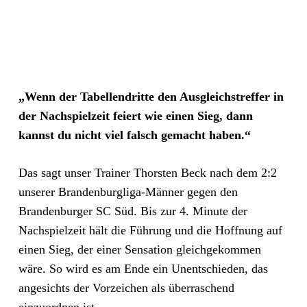
„Wenn der Tabellendritte den Ausgleichstreffer in
der Nachspielzeit feiert wie einen Sieg, dann
kannst du nicht viel falsch gemacht haben.“
Das sagt unser Trainer Thorsten Beck nach dem 2:2
unserer Brandenburgliga-Männer gegen den
Brandenburger SC Süd. Bis zur 4. Minute der
Nachspielzeit hält die Führung und die Hoffnung auf
einen Sieg, der einer Sensation gleichgekommen
wäre. So wird es am Ende ein Unentschieden, das
angesichts der Vorzeichen als überraschend