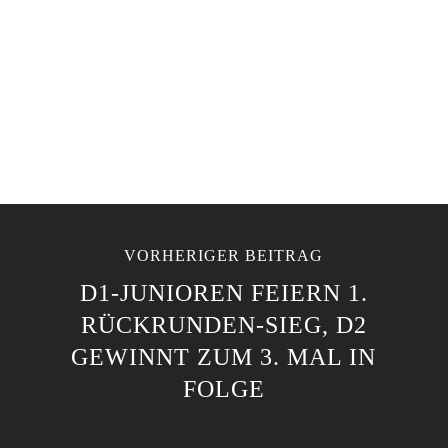
VORHERIGER BEITRAG
D1-JUNIOREN FEIERN 1.
RÜCKRUNDEN-SIEG, D2
GEWINNT ZUM 3. MAL IN
FOLGE