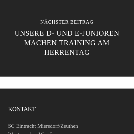
NÄCHSTER BEITRAG
UNSERE D- UND E-JUNIOREN
MACHEN TRAINING AM
HERRENTAG
KONTAKT
SC Eintracht Miersdorf/Zeuthen