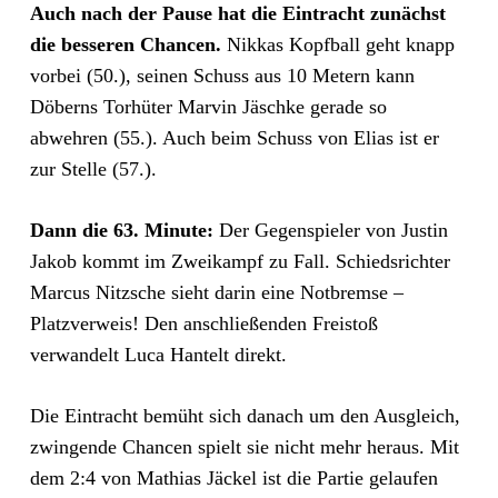
Auch nach der Pause hat die Eintracht zunächst
die besseren Chancen.
Nikkas Kopfball geht knapp
vorbei (50.), seinen Schuss aus 10 Metern kann
Döberns Torhüter Marvin Jäschke gerade so
abwehren (55.). Auch beim Schuss von Elias ist er
zur Stelle (57.).
Dann die 63. Minute:
Der Gegenspieler von Justin
Jakob kommt im Zweikampf zu Fall. Schiedsrichter
Marcus Nitzsche sieht darin eine Notbremse –
Platzverweis! Den anschließenden Freistoß
verwandelt Luca Hantelt direkt.
Die Eintracht bemüht sich danach um den Ausgleich,
zwingende Chancen spielt sie nicht mehr heraus. Mit
dem 2:4 von Mathias Jäckel ist die Partie gelaufen