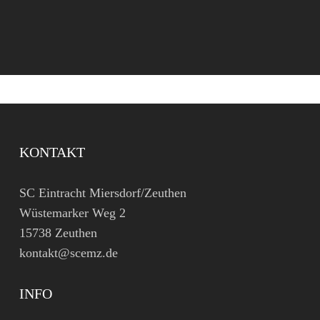
KONTAKT
SC Eintracht Miersdorf/Zeuthen
Wüstemarker Weg 2
15738 Zeuthen
kontakt@scemz.de
INFO