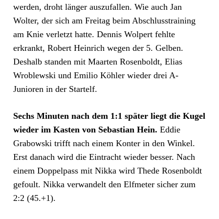
werden, droht länger auszufallen. Wie auch Jan
Wolter, der sich am Freitag beim Abschlusstraining
am Knie verletzt hatte. Dennis Wolpert fehlte
erkrankt, Robert Heinrich wegen der 5. Gelben.
Deshalb standen mit Maarten Rosenboldt, Elias
Wroblewski und Emilio Köhler wieder drei A-
Junioren in der Startelf.
Sechs Minuten nach dem 1:1 später liegt die Kugel
wieder im Kasten von Sebastian Hein.
Eddie
Grabowski trifft nach einem Konter in den Winkel.
Erst danach wird die Eintracht wieder besser. Nach
einem Doppelpass mit Nikka wird Thede Rosenboldt
gefoult. Nikka verwandelt den Elfmeter sicher zum
2:2 (45.+1).