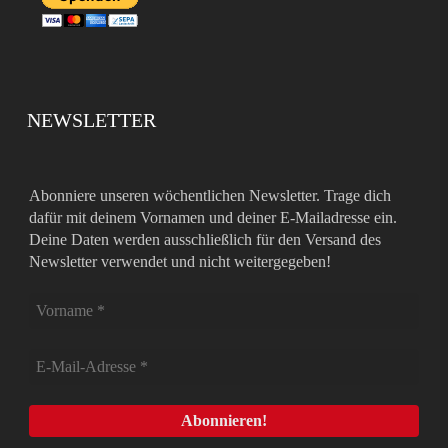
NEWSLETTER
Abonniere unseren wöchentlichen Newsletter. Trage dich
dafür mit deinem Vornamen und deiner E-Mailadresse ein.
Deine Daten werden ausschließlich für den Versand des
Newsletter verwendet und nicht weitergegeben!