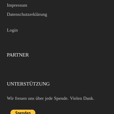
Impressum
Datenschutzerklärung
Login
PARTNER
UNTERSTÜTZUNG
Wir freuen uns über jede Spende. Vielen Dank.