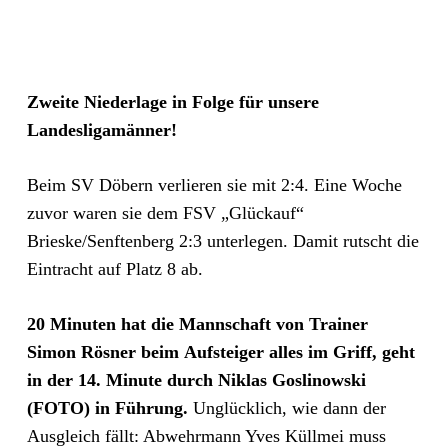
Zweite Niederlage in Folge für unsere
Landesligamänner!
Beim SV Döbern verlieren sie mit 2:4. Eine Woche
zuvor waren sie dem FSV „Glückauf“
Brieske/Senftenberg 2:3 unterlegen. Damit rutscht die
Eintracht auf Platz 8 ab.
20 Minuten hat die Mannschaft von Trainer
Simon Rösner beim Aufsteiger alles im Griff, geht
in der 14. Minute durch Niklas Goslinowski
(FOTO) in Führung.
Unglücklich, wie dann der
Ausgleich fällt: Abwehrmann Yves Küllmei muss