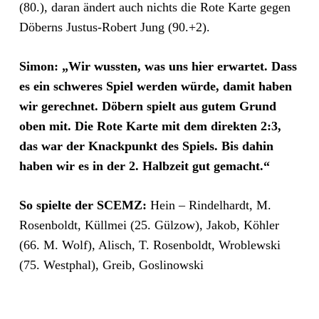
(80.), daran ändert auch nichts die Rote Karte gegen
Döberns Justus-Robert Jung (90.+2).
Simon: „Wir wussten, was uns hier erwartet. Dass
es ein schweres Spiel werden würde, damit haben
wir gerechnet. Döbern spielt aus gutem Grund
oben mit. Die Rote Karte mit dem direkten 2:3,
das war der Knackpunkt des Spiels. Bis dahin
haben wir es in der 2. Halbzeit gut gemacht.“
So spielte der SCEMZ:
Hein – Rindelhardt, M.
Rosenboldt, Küllmei (25. Gülzow), Jakob, Köhler
(66. M. Wolf), Alisch, T. Rosenboldt, Wroblewski
(75. Westphal), Greib, Goslinowski