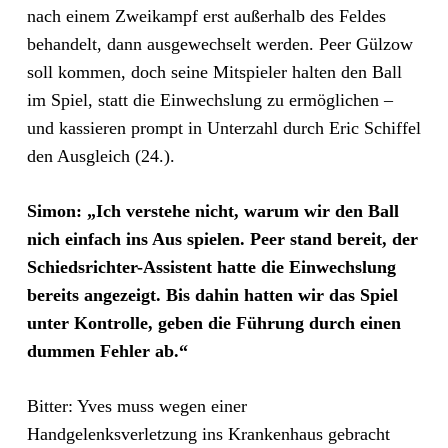
nach einem Zweikampf erst außerhalb des Feldes
behandelt, dann ausgewechselt werden. Peer Gülzow
soll kommen, doch seine Mitspieler halten den Ball
im Spiel, statt die Einwechslung zu ermöglichen –
und kassieren prompt in Unterzahl durch Eric Schiffel
den Ausgleich (24.).
Simon: „Ich verstehe nicht, warum wir den Ball
nich einfach ins Aus spielen. Peer stand bereit, der
Schiedsrichter-Assistent hatte die Einwechslung
bereits angezeigt. Bis dahin hatten wir das Spiel
unter Kontrolle, geben die Führung durch einen
dummen Fehler ab.“
Bitter: Yves muss wegen einer
Handgelenksverletzung ins Krankenhaus gebracht