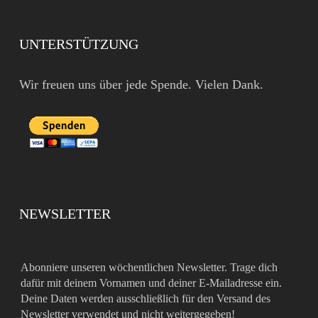
UNTERSTÜTZUNG
Wir freuen uns über jede Spende. Vielen Dank.
NEWSLETTER
Abonniere unseren wöchentlichen Newsletter. Trage dich
dafür mit deinem Vornamen und deiner E-Mailadresse ein.
Deine Daten werden ausschließlich für den Versand des
Newsletter verwendet und nicht weitergegeben!