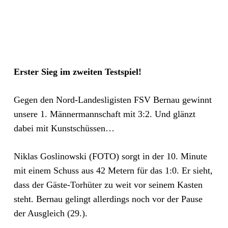
Erster Sieg im zweiten Testspiel!
Gegen den Nord-Landesligisten FSV Bernau gewinnt
unsere 1. Männermannschaft mit 3:2. Und glänzt
dabei mit Kunstschüssen…
Niklas Goslinowski (FOTO) sorgt in der 10. Minute
mit einem Schuss aus 42 Metern für das 1:0. Er sieht,
dass der Gäste-Torhüter zu weit vor seinem Kasten
steht. Bernau gelingt allerdings noch vor der Pause
der Ausgleich (29.).