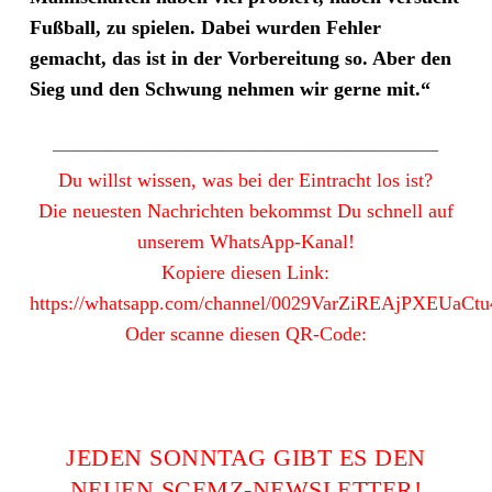
Fußball, zu spielen. Dabei wurden Fehler
gemacht, das ist in der Vorbereitung so. Aber den
Sieg und den Schwung nehmen wir gerne mit.“
———————————————————–
Du willst wissen, was bei der Eintracht los ist?
Die neuesten Nachrichten bekommst Du schnell auf
unserem WhatsApp-Kanal!
Kopiere diesen Link:
https://whatsapp.com/channel/0029VarZiREAjPXEUaCtu
Oder scanne diesen QR-Code:
JEDEN SONNTAG GIBT ES DEN
NEUEN SCEMZ-NEWSLETTER!