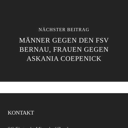
NÄCHSTER BEITRAG
MÄNNER GEGEN DEN FSV
BERNAU, FRAUEN GEGEN
ASKANIA COEPENICK
KONTAKT