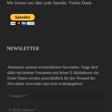
Wir freuen uns über jede Spende. Vielen Dank.
NEWSLETTER
Abonniere unseren wöchentlichen Newsletter. Trage dich
dafür mit deinem Vornamen und deiner E-Mailadresse ein.
Deine Daten werden ausschließlich für den Versand des
Newsletter verwendet und nicht weitergegeben!