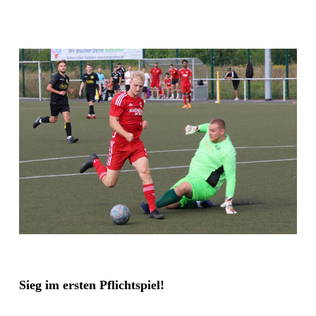
Sieg im ersten Pflichtspiel!