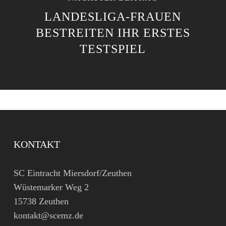
LANDESLIGA-FRAUEN
BESTREITEN IHR ERSTES
TESTSPIEL
KONTAKT
SC Eintracht Miersdorf/Zeuthen
Wüstemarker Weg 2
15738 Zeuthen
kontakt@scemz.de