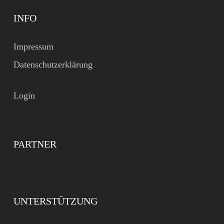
INFO
Impressum
Datenschutzerklärung
Login
PARTNER
UNTERSTÜTZUNG