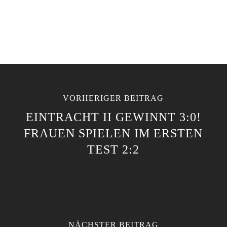
VORHERIGER BEITRAG
EINTRACHT II GEWINNT 3:0!
FRAUEN SPIELEN IM ERSTEN
TEST 2:2
NÄCHSTER BEITRAG