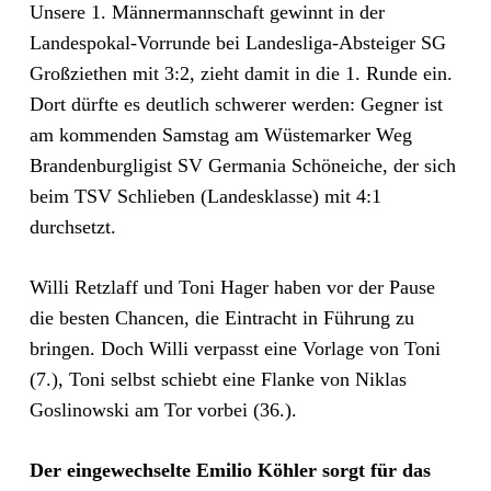
Unsere 1. Männermannschaft gewinnt in der
Landespokal-Vorrunde bei Landesliga-Absteiger SG
Großziethen mit 3:2, zieht damit in die 1. Runde ein.
Dort dürfte es deutlich schwerer werden: Gegner ist
am kommenden Samstag am Wüstemarker Weg
Brandenburgligist SV Germania Schöneiche, der sich
beim TSV Schlieben (Landesklasse) mit 4:1
durchsetzt.
Willi Retzlaff und Toni Hager haben vor der Pause
die besten Chancen, die Eintracht in Führung zu
bringen. Doch Willi verpasst eine Vorlage von Toni
(7.), Toni selbst schiebt eine Flanke von Niklas
Goslinowski am Tor vorbei (36.).
Der eingewechselte Emilio Köhler sorgt für das