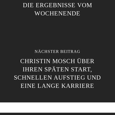
DIE ERGEBNISSE VOM
WOCHENENDE
NÄCHSTER BEITRAG
CHRISTIN MOSCH ÜBER
IHREN SPÄTEN START,
SCHNELLEN AUFSTIEG UND
EINE LANGE KARRIERE