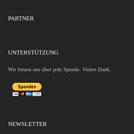
PARTNER
UNTERSTÜTZUNG
Wir freuen uns über jede Spende. Vielen Dank.
NEWSLETTER