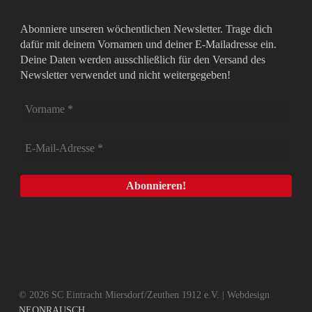
Abonniere unseren wöchentlichen Newsletter. Trage dich
dafür mit deinem Vornamen und deiner E-Mailadresse ein.
Deine Daten werden ausschließlich für den Versand des
Newsletter verwendet und nicht weitergegeben!
© 2026 SC Eintracht Miersdorf/Zeuthen 1912 e.V. | Webdesign
NEONRAUSCH