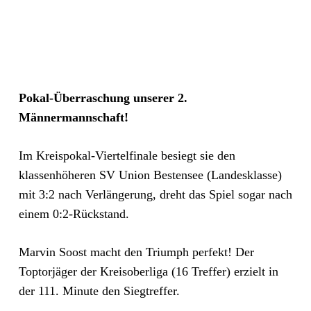
Pokal-Überraschung unserer 2.
Männermannschaft!
Im Kreispokal-Viertelfinale besiegt sie den
klassenhöheren SV Union Bestensee (Landesklasse)
mit 3:2 nach Verlängerung, dreht das Spiel sogar nach
einem 0:2-Rückstand.
Marvin Soost macht den Triumph perfekt! Der
Toptorjäger der Kreisoberliga (16 Treffer) erzielt in
der 111. Minute den Siegtreffer.