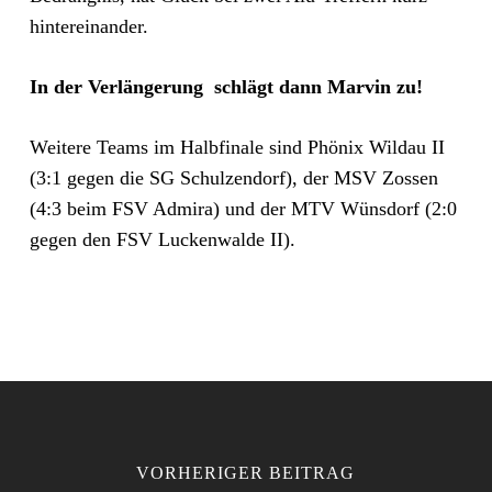
hintereinander.
In der Verlängerung schlägt dann Marvin zu!
Weitere Teams im Halbfinale sind Phönix Wildau II
(3:1 gegen die SG Schulzendorf), der MSV Zossen
(4:3 beim FSV Admira) und der MTV Wünsdorf (2:0
gegen den FSV Luckenwalde II).
VORHERIGER BEITRAG