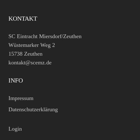
KONTAKT
SC Eintracht Miersdorf/Zeuthen
Wüstemarker Weg 2
15738 Zeuthen
kontakt@scemz.de
INFO
Impressum
Datenschutzerklärung
Login