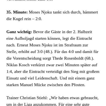
35. Minute:
Moses Njoku tankt sich durch, hämmert
die Kugel rein – 2:0.
Ganz wichtig:
Bevor die Gäste in der 2. Halbzeit
eine Aufholjagd starten können, legt die Eintracht
nach. Erneut Moses Njoku ist im Strafraum zur
Stelle, erhöht auf 3:0 (48.). Für das 4:0 und damit für
die Vorentscheidung sorgt Thede Rosenboldt (68.).
Niklas Kosch verkürzt zwar zwei Minuten später auf
1:4, aber die Eintracht verteidigt den Sieg mit großem
Einsatz und viel Leidenschaft. Und mit einem ganz
starken Manuel Mücke zwischen den Pfosten.
Trainer Christian Stiehl: „Wir haben etwas gebraucht,
um in der Liga anzukommen. Für eine sehr gute