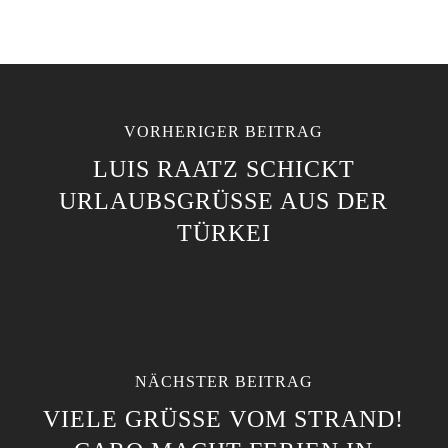
VORHERIGER BEITRAG
LUIS RAATZ SCHICKT
URLAUBSGRÜSSE AUS DER T
ÜRKEI
NÄCHSTER BEITRAG
VIELE GRÜSSE VOM STRAND! C