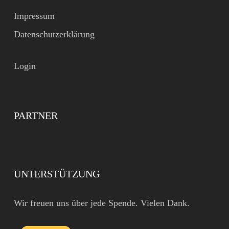
Impressum
Datenschutzerklärung
Login
PARTNER
UNTERSTÜTZUNG
Wir freuen uns über jede Spende. Vielen Dank.