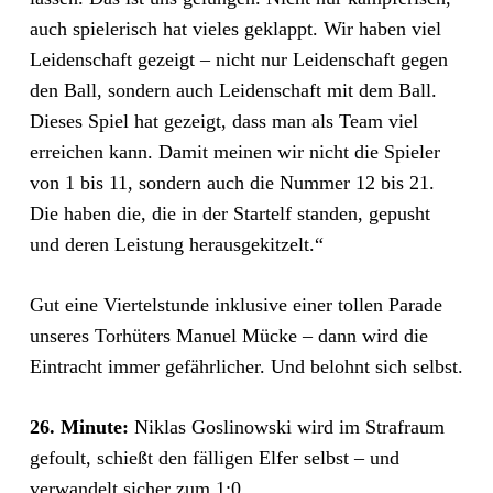
auch spielerisch hat vieles geklappt. Wir haben viel
Leidenschaft gezeigt – nicht nur Leidenschaft gegen
den Ball, sondern auch Leidenschaft mit dem Ball.
Dieses Spiel hat gezeigt, dass man als Team viel
erreichen kann. Damit meinen wir nicht die Spieler
von 1 bis 11, sondern auch die Nummer 12 bis 21.
Die haben die, die in der Startelf standen, gepusht
und deren Leistung herausgekitzelt.“
Gut eine Viertelstunde inklusive einer tollen Parade
unseres Torhüters Manuel Mücke – dann wird die
Eintracht immer gefährlicher. Und belohnt sich selbst.
26. Minute:
Niklas Goslinowski wird im Strafraum
gefoult, schießt den fälligen Elfer selbst – und
verwandelt sicher zum 1:0.