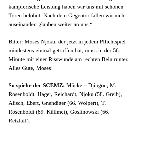
kämpferische Leistung haben wir uns mit schönen
Toren belohnt. Nach dem Gegentor fallen wir nicht
auseinander, glauben weiter an uns.“
Bitter: Moses Njoku, der jetzt in jedem Pflichtspiel
mindestens einmal getroffen hat, muss in der 56.
Minute mit einer Risswunde am rechten Bein runter.
Alles Gute, Moses!
So spielte der SCEMZ:
Mücke – Djiogou, M.
Rosenboldt, Hager, Reichardt, Njoku (58. Greib),
Alisch, Ebert, Gnendiger (66. Wolpert), T.
Rosenboldt (89. Küllmei), Goslinowski (66.
Retzlaff).