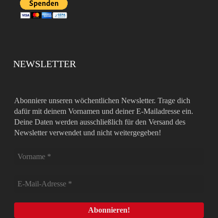
NEWSLETTER
Abonniere unseren wöchentlichen Newsletter. Trage dich
dafür mit deinem Vornamen und deiner E-Mailadresse ein.
Deine Daten werden ausschließlich für den Versand des
Newsletter verwendet und nicht weitergegeben!