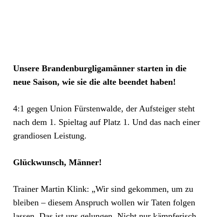
Unsere Brandenburgligamänner starten in die
neue Saison, wie sie die alte beendet haben!
4:1 gegen Union Fürstenwalde, der Aufsteiger steht
nach dem 1. Spieltag auf Platz 1. Und das nach einer
grandiosen Leistung.
Glückwunsch, Männer!
Trainer Martin Klink: „Wir sind gekommen, um zu
bleiben – diesem Anspruch wollen wir Taten folgen
lassen. Das ist uns gelungen. Nicht nur kämpferisch,