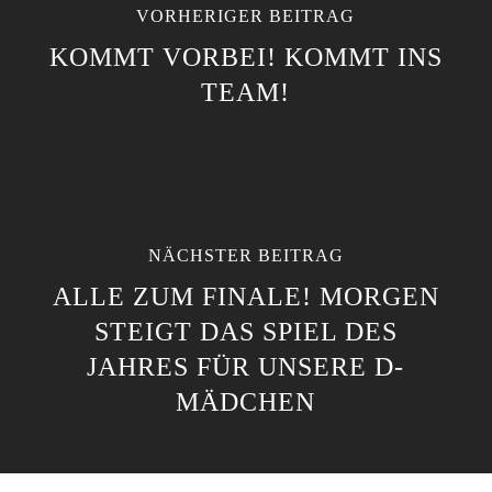
VORHERIGER BEITRAG
KOMMT VORBEI! KOMMT INS
TEAM!
NÄCHSTER BEITRAG
ALLE ZUM FINALE! MORGEN
STEIGT DAS SPIEL DES
JAHRES FÜR UNSERE D-
MÄDCHEN