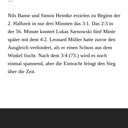
Nils Banse und Simon Heintke erzielen zu Beginn der
2. Halbzeit in nur drei Minuten das 3:1. Das 2:3 in
der 56. Minute kontert Lukas Sarnowski fünf Minte
später mit dem 4:2. Leonard Müller hatte zuvor den
Ausgleich verhindert, als er einen Schuss aus dem
Winkel fischt. Nach dem 3:4 (73.) wird es noch
einmal spannend, aber die Eintracht bringt den Sieg
über die Zeit.