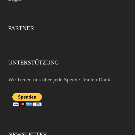
PARTNER
UNTERSTÜTZUNG
Wir freuen uns über jede Spende. Vielen Dank.
NEWSLETTER