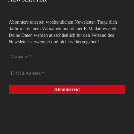
Abonniere unseren wöchentlichen Newsletter. Trage dich
dafür mit deinem Vornamen und deiner E-Mailadresse ein.
Deine Daten werden ausschließlich für den Versand des
Newsletter verwendet und nicht weitergegeben!