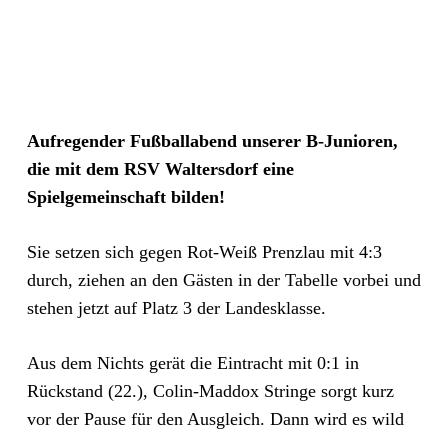
Aufregender Fußballabend unserer B-Junioren,
die mit dem RSV Waltersdorf eine
Spielgemeinschaft bilden!
Sie setzen sich gegen Rot-Weiß Prenzlau mit 4:3
durch, ziehen an den Gästen in der Tabelle vorbei und
stehen jetzt auf Platz 3 der Landesklasse.
Aus dem Nichts gerät die Eintracht mit 0:1 in
Rückstand (22.), Colin-Maddox Stringe sorgt kurz
vor der Pause für den Ausgleich. Dann wird es wild
…