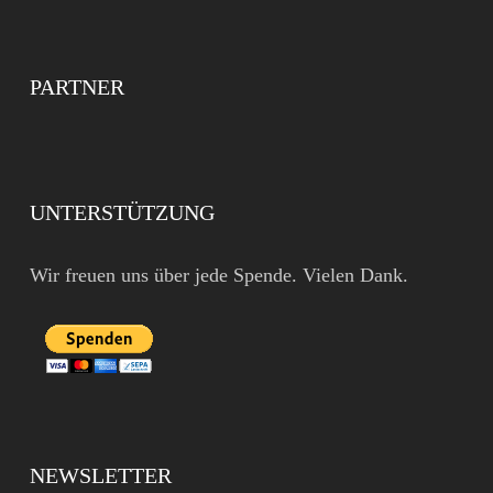
PARTNER
UNTERSTÜTZUNG
Wir freuen uns über jede Spende. Vielen Dank.
NEWSLETTER