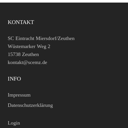
KONTAKT
SC Eintracht Miersdorf/Zeuthen
Wüstemarker Weg 2
15738 Zeuthen
kontakt@scemz.de
INFO
Impressum
Datenschutzerklärung
Login