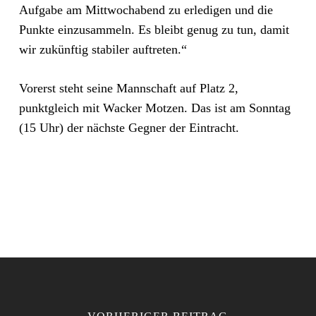
Aufgabe am Mittwochabend zu erledigen und die
Punkte einzusammeln. Es bleibt genug zu tun, damit
wir zukünftig stabiler auftreten.“
Vorerst steht seine Mannschaft auf Platz 2,
punktgleich mit Wacker Motzen. Das ist am Sonntag
(15 Uhr) der nächste Gegner der Eintracht.