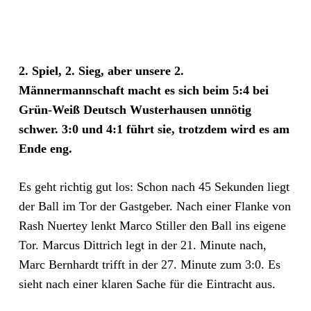
2. Spiel, 2. Sieg, aber unsere 2.
Männermannschaft macht es sich beim 5:4 bei
Grün-Weiß Deutsch Wusterhausen unnötig
schwer. 3:0 und 4:1 führt sie, trotzdem wird es am
Ende eng.
Es geht richtig gut los: Schon nach 45 Sekunden liegt
der Ball im Tor der Gastgeber. Nach einer Flanke von
Rash Nuertey lenkt Marco Stiller den Ball ins eigene
Tor. Marcus Dittrich legt in der 21. Minute nach,
Marc Bernhardt trifft in der 27. Minute zum 3:0. Es
sieht nach einer klaren Sache für die Eintracht aus.