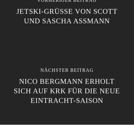
VORHERIGER BEITRAG
JETSKI-GRÜSSE VON SCOTT U
ND SASCHA ASSMANN
NÄCHSTER BEITRAG
NICO BERGMANN ERHOLT
SICH AUF KRK FÜR DIE NEUE
EINTRACHT-SAISON