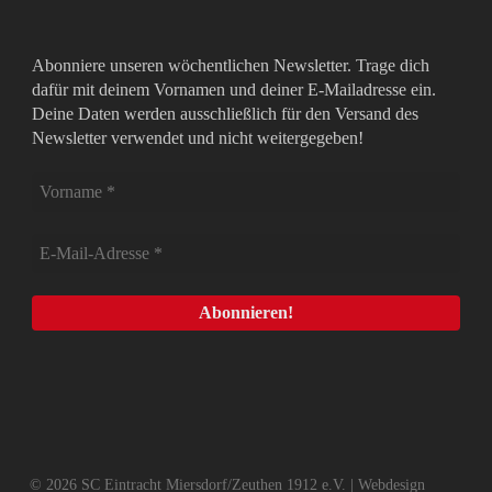
Abonniere unseren wöchentlichen Newsletter. Trage dich
dafür mit deinem Vornamen und deiner E-Mailadresse ein.
Deine Daten werden ausschließlich für den Versand des
Newsletter verwendet und nicht weitergegeben!
© 2026 SC Eintracht Miersdorf/Zeuthen 1912 e.V. | Webdesign