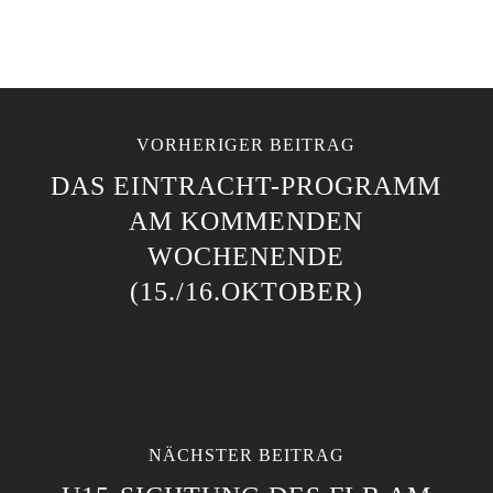
VORHERIGER BEITRAG
DAS EINTRACHT-PROGRAMM
AM KOMMENDEN
WOCHENENDE
(15./16.OKTOBER)
NÄCHSTER BEITRAG