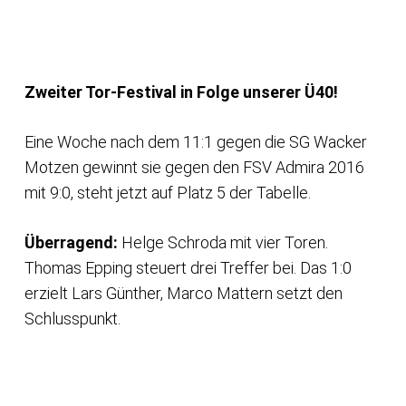
Zweiter Tor-Festival in Folge unserer Ü40!
Eine Woche nach dem 11:1 gegen die SG Wacker
Motzen gewinnt sie gegen den FSV Admira 2016
mit 9:0, steht jetzt auf Platz 5 der Tabelle.
Überragend:
Helge Schroda mit vier Toren.
Thomas Epping steuert drei Treffer bei. Das 1:0
erzielt Lars Günther, Marco Mattern setzt den
Schlusspunkt.