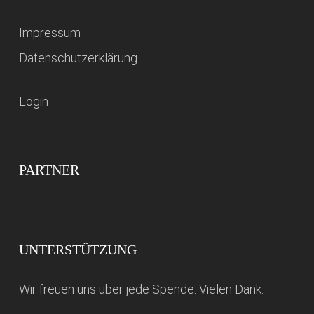
Impressum
Datenschutzerklärung
Login
PARTNER
UNTERSTÜTZUNG
Wir freuen uns über jede Spende. Vielen Dank.