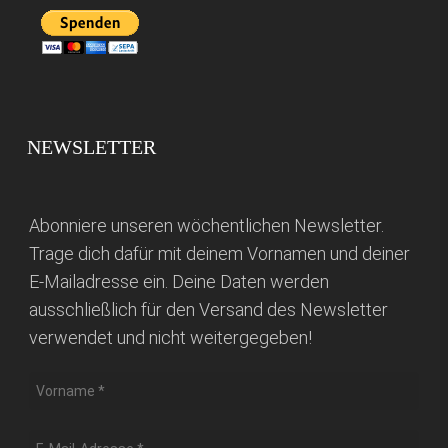
NEWSLETTER
Abonniere unseren wöchentlichen Newsletter.
Trage dich dafür mit deinem Vornamen und deiner
E-Mailadresse ein. Deine Daten werden
ausschließlich für den Versand des Newsletter
verwendet und nicht weitergegeben!