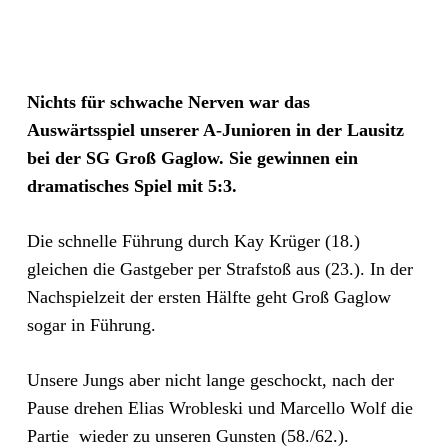
Nichts für schwache Nerven war das
Auswärtsspiel unserer A-Junioren in der Lausitz
bei der SG Groß Gaglow. Sie gewinnen ein
dramatisches Spiel mit 5:3.
Die schnelle Führung durch Kay Krüger (18.)
gleichen die Gastgeber per Strafstoß aus (23.). In der
Nachspielzeit der ersten Hälfte geht Groß Gaglow
sogar in Führung.
Unsere Jungs aber nicht lange geschockt, nach der
Pause drehen Elias Wrobleski und Marcello Wolf die
Partie wieder zu unseren Gunsten (58./62.).