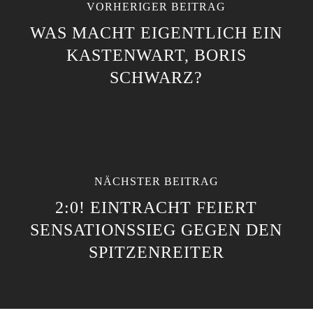
VORHERIGER BEITRAG
WAS MACHT EIGENTLICH EIN
KASTENWART, BORIS
SCHWARZ?
NÄCHSTER BEITRAG
2:0! EINTRACHT FEIERT
SENSATIONSSIEG GEGEN DEN
SPITZENREITER