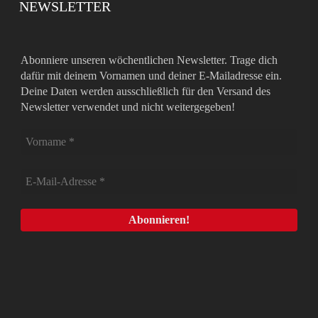
NEWSLETTER
Abonniere unseren wöchentlichen Newsletter. Trage dich
dafür mit deinem Vornamen und deiner E-Mailadresse ein.
Deine Daten werden ausschließlich für den Versand des
Newsletter verwendet und nicht weitergegeben!