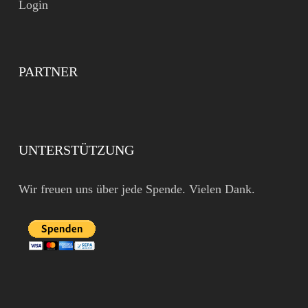
Login
PARTNER
UNTERSTÜTZUNG
Wir freuen uns über jede Spende. Vielen Dank.