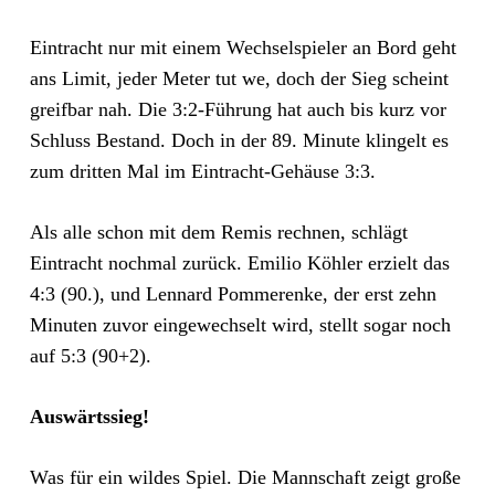
Eintracht nur mit einem Wechselspieler an Bord geht
ans Limit, jeder Meter tut we, doch der Sieg scheint
greifbar nah. Die 3:2-Führung hat auch bis kurz vor
Schluss Bestand. Doch in der 89. Minute klingelt es
zum dritten Mal im Eintracht-Gehäuse 3:3.
Als alle schon mit dem Remis rechnen, schlägt
Eintracht nochmal zurück. Emilio Köhler erzielt das
4:3 (90.), und Lennard Pommerenke, der erst zehn
Minuten zuvor eingewechselt wird, stellt sogar noch
auf 5:3 (90+2).
Auswärtssieg!
Was für ein wildes Spiel. Die Mannschaft zeigt große