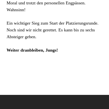
Moral und trotzt den personellen Engpässen.
Wahnsinn!
Ein wichtiger Sieg zum Start der Platzierungsrunde.
Noch sind wir nicht gerettet. Es kann bis zu sechs
Absteiger geben.
Weiter dranbleiben, Jungs!