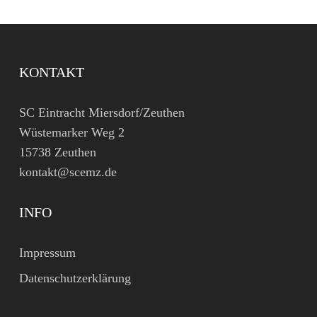
KONTAKT
SC Eintracht Miersdorf/Zeuthen
Wüstemarker Weg 2
15738 Zeuthen
kontakt@scemz.de
INFO
Impressum
Datenschutzerklärung