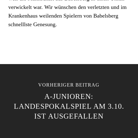
verwickelt war. Wir wünschen den verletzten und im
Krankenhaus weilenden Spielern von Babelsberg
schnelllste Genesung.
VORHERIGER BEITRAG
A-JUNIOREN:
LANDESPOKALSPIEL AM 3.10.
IST AUSGEFALLEN