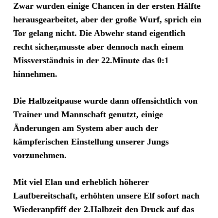
Zwar wurden einige Chancen in der ersten Hälfte
herausgearbeitet, aber der große Wurf, sprich ein
Tor gelang nicht. Die Abwehr stand eigentlich
recht sicher,musste aber dennoch nach einem
Missverständnis in der 22.Minute das 0:1
hinnehmen.
Die Halbzeitpause wurde dann offensichtlich von
Trainer und Mannschaft genutzt, einige
Änderungen am System aber auch der
kämpferischen Einstellung unserer Jungs
vorzunehmen.
Mit viel Elan und erheblich höherer
Laufbereitschaft, erhöhten unsere Elf sofort nach
Wiederanpfiff der 2.Halbzeit den Druck auf das