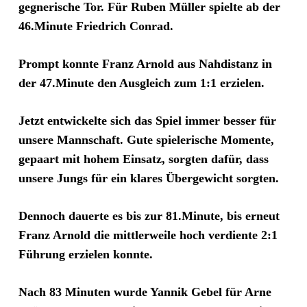
gegnerische Tor. Für Ruben Müller spielte ab der
46.Minute Friedrich Conrad.
Prompt konnte Franz Arnold aus Nahdistanz in
der 47.Minute den Ausgleich zum 1:1 erzielen.
Jetzt entwickelte sich das Spiel immer besser für
unsere Mannschaft. Gute spielerische Momente,
gepaart mit hohem Einsatz, sorgten dafür, dass
unsere Jungs für ein klares Übergewicht sorgten.
Dennoch dauerte es bis zur 81.Minute, bis erneut
Franz Arnold die mittlerweile hoch verdiente 2:1
Führung erzielen konnte.
Nach 83 Minuten wurde Yannik Gebel für Arne