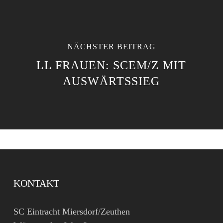
NÄCHSTER BEITRAG
LL FRAUEN: SCEM/Z MIT
AUSWÄRTSSIEG
KONTAKT
SC Eintracht Miersdorf/Zeuthen