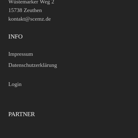
Wüstemarker Weg 2
15738 Zeuthen
kontakt@scemz.de
INFO
Impressum
Datenschutzerklärung
Login
PARTNER