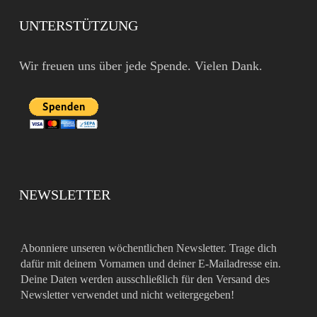
UNTERSTÜTZUNG
Wir freuen uns über jede Spende. Vielen Dank.
NEWSLETTER
Abonniere unseren wöchentlichen Newsletter. Trage dich
dafür mit deinem Vornamen und deiner E-Mailadresse ein.
Deine Daten werden ausschließlich für den Versand des
Newsletter verwendet und nicht weitergegeben!