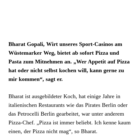
Bharat Gopali, Wirt unseres Sport-Casinos am
Wüstemarker Weg, bietet ab sofort Pizza und
Pasta zum Mitnehmen an. „Wer Appetit auf Pizza
hat oder nicht selbst kochen will, kann gerne zu
mir kommen“, sagt er.
Bharat ist ausgebildeter Koch, hat einige Jahre in
italienischen Restaurants wie das Pirates Berlin oder
das Petrocelli Berlin gearbeitet, war unter anderem
Pizza-Chef. „Pizza ist immer beliebt. Ich kenne kaum
einen, der Pizza nicht mag“, so Bharat.