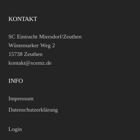
KONTAKT
SC Eintracht Miersdorf/Zeuthen
Wüstemarker Weg 2
15738 Zeuthen
kontakt@scemz.de
INFO
Impressum
Datenschutzerklärung
Login