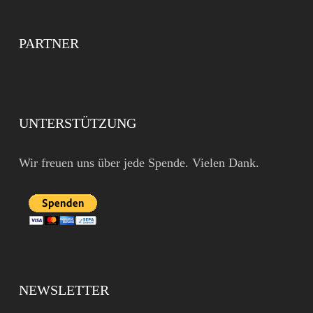
PARTNER
UNTERSTÜTZUNG
Wir freuen uns über jede Spende. Vielen Dank.
NEWSLETTER