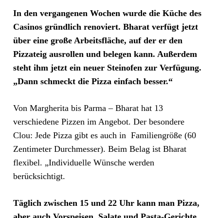
In den vergangenen Wochen wurde die Küche des
Casinos gründlich renoviert. Bharat verfügt jetzt
über eine große Arbeitsfläche, auf der er den
Pizzateig ausrollen und belegen kann. Außerdem
steht ihm jetzt ein neuer Steinofen zur Verfügung.
„Dann schmeckt die Pizza einfach besser.“
Von Margherita bis Parma – Bharat hat 13
verschiedene Pizzen im Angebot. Der besondere
Clou: Jede Pizza gibt es auch in Familiengröße (60
Zentimeter Durchmesser). Beim Belag ist Bharat
flexibel. „Individuelle Wünsche werden
berücksichtigt.
Täglich zwischen 15 und 22 Uhr kann man Pizza,
aber auch Vorspeisen, Salate und Pasta-Gerichte