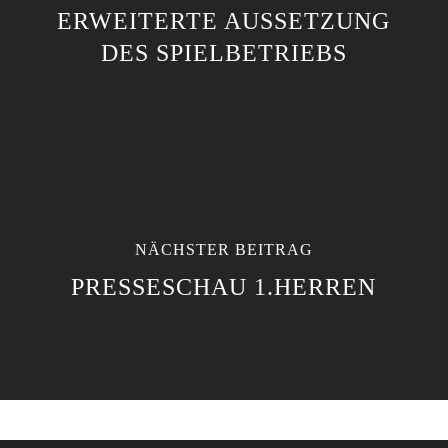
ERWEITERTE AUSSETZUNG
DES SPIELBETRIEBS
NÄCHSTER BEITRAG
PRESSESCHAU 1.HERREN