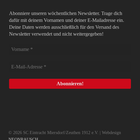
Abonniere unseren wöchentlichen Newsletter. Trage dich
dafür mit deinem Vornamen und deiner E-Mailadresse ein.
Deine Daten werden ausschließlich für den Versand des
Newsletter verwendet und nicht weitergegeben!
© 2026 SC Eintracht Miersdorf/Zeuthen 1912 e.V. | Webdesign
NEONRAUSCH