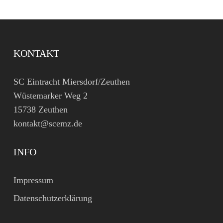
KONTAKT
SC Eintracht Miersdorf/Zeuthen
Wüstemarker Weg 2
15738 Zeuthen
kontakt@scemz.de
INFO
Impressum
Datenschutzerklärung