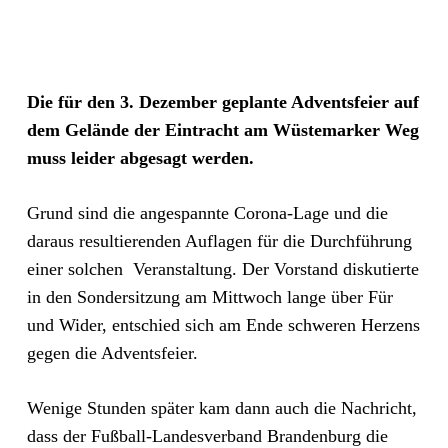
Die für den 3. Dezember geplante Adventsfeier auf
dem Gelände der Eintracht am Wüstemarker Weg
muss leider abgesagt werden.
Grund sind die angespannte Corona-Lage und die
daraus resultierenden Auflagen für die Durchführung
einer solchen Veranstaltung. Der Vorstand diskutierte
in den Sondersitzung am Mittwoch lange über Für
und Wider, entschied sich am Ende schweren Herzens
gegen die Adventsfeier.
Wenige Stunden später kam dann auch die Nachricht,
dass der Fußball-Landesverband Brandenburg die