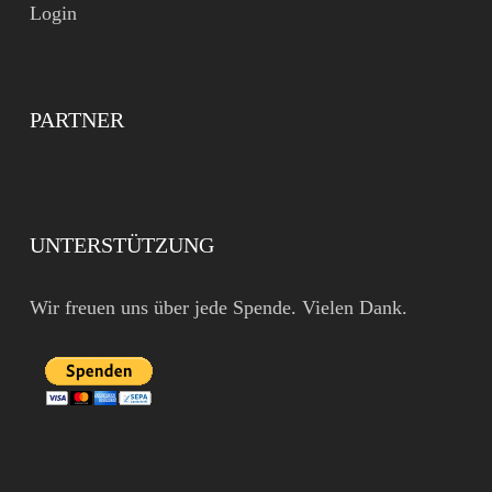
Login
PARTNER
UNTERSTÜTZUNG
Wir freuen uns über jede Spende. Vielen Dank.