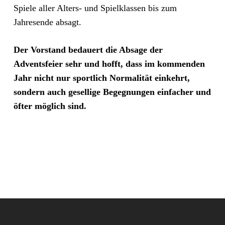
Spiele aller Alters- und Spielklassen bis zum
Jahresende absagt.
Der Vorstand bedauert die Absage der
Adventsfeier sehr und hofft, dass im kommenden
Jahr nicht nur sportlich Normalität einkehrt,
sondern auch gesellige Begegnungen einfacher und
öfter möglich sind.