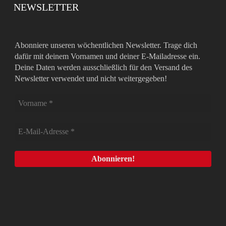
NEWSLETTER
Abonniere unseren wöchentlichen Newsletter. Trage dich
dafür mit deinem Vornamen und deiner E-Mailadresse ein.
Deine Daten werden ausschließlich für den Versand des
Newsletter verwendet und nicht weitergegeben!