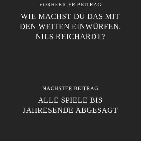
VORHERIGER BEITRAG
WIE MACHST DU DAS MIT
DEN WEITEN EINWÜRFEN,
NILS REICHARDT?
NÄCHSTER BEITRAG
ALLE SPIELE BIS
JAHRESENDE ABGESAGT