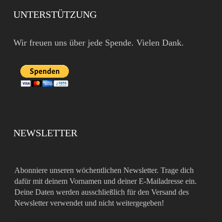
UNTERSTÜTZUNG
Wir freuen uns über jede Spende. Vielen Dank.
NEWSLETTER
Abonniere unseren wöchentlichen Newsletter. Trage dich
dafür mit deinem Vornamen und deiner E-Mailadresse ein.
Deine Daten werden ausschließlich für den Versand des
Newsletter verwendet und nicht weitergegeben!