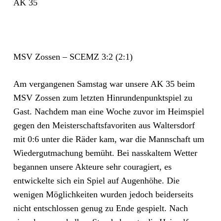
AK 35
MSV Zossen – SCEMZ 3:2 (2:1)
Am vergangenen Samstag war unsere AK 35 beim
MSV Zossen zum letzten Hinrundenpunktspiel zu
Gast. Nachdem man eine Woche zuvor im Heimspiel
gegen den Meisterschaftsfavoriten aus Waltersdorf
mit 0:6 unter die Räder kam, war die Mannschaft um
Wiedergutmachung bemüht. Bei nasskaltem Wetter
begannen unsere Akteure sehr couragiert, es
entwickelte sich ein Spiel auf Augenhöhe. Die
wenigen Möglichkeiten wurden jedoch beiderseits
nicht entschlossen genug zu Ende gespielt. Nach