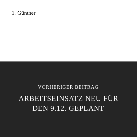
Günther
VORHERIGER BEITRAG
ARBEITSEINSATZ NEU FÜR
DEN 9.12. GEPLANT