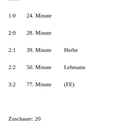
1:0 24. Minute
2:0 28. Minute
2:1 39. Minute Herbe
2:2 50. Minute Lehmann
3:2 77. Minute (FE)
Zuschauer: 20