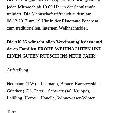
jeden Mittwoch ab 19.00 Uhr in der Schulstraße
trainiert. Die Mannschaft trifft sich zudem am
08.12.2017 um 19 Uhr in der Ristorante Peperosa
zum traditionellen, internen Weihnachtsbier.
Die AK 35 wünscht allen Vereinsmitgliedern und
deren Familien FROHE WEIHNACHTEN UND
EINEN GUTEN RUTSCH INS NEUE JAHR!
Aufstellung:
Neumann (TW) – Lehmann, Brauer, Karczewski –
Günther ( C ), Peter – Schwarz (46. Kruppe),
Leißling, Herbe – Hanella, Winnewisser-Winter
Tore: