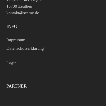
15738 Zeuthen
kontakt@scemz.de
INFO
Impressum
Datenschutzerklärung
Login
PARTNER