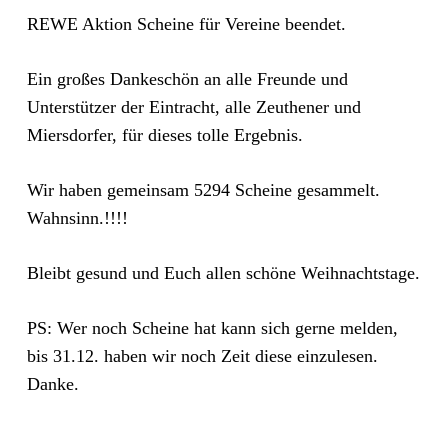
REWE Aktion Scheine für Vereine beendet.
Ein großes Dankeschön an alle Freunde und
Unterstützer der Eintracht, alle Zeuthener und
Miersdorfer, für dieses tolle Ergebnis.
Wir haben gemeinsam 5294 Scheine gesammelt.
Wahnsinn.!!!!
Bleibt gesund und Euch allen schöne Weihnachtstage.
PS: Wer noch Scheine hat kann sich gerne melden,
bis 31.12. haben wir noch Zeit diese einzulesen.
Danke.