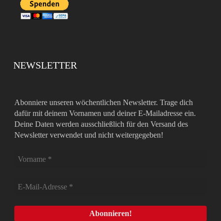
NEWSLETTER
Abonniere unseren wöchentlichen Newsletter. Trage dich
dafür mit deinem Vornamen und deiner E-Mailadresse ein.
Deine Daten werden ausschließlich für den Versand des
Newsletter verwendet und nicht weitergegeben!