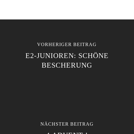
VORHERIGER BEITRAG
E2-JUNIOREN: SCHÖNE
BESCHERUNG
NÄCHSTER BEITRAG