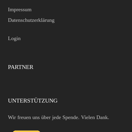
Impressum
Datenschutzerklärung
Login
PARTNER
UNTERSTÜTZUNG
Wir freuen uns über jede Spende. Vielen Dank.