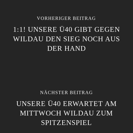
VORHERIGER BEITRAG
1:1! UNSERE Ü40 GIBT GEGEN
WILDAU DEN SIEG NOCH AUS
DER HAND
NÄCHSTER BEITRAG
UNSERE Ü40 ERWARTET AM
MITTWOCH WILDAU ZUM
SPITZENSPIEL