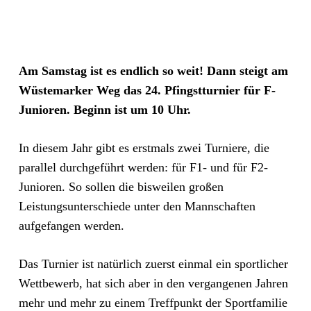
Am Samstag ist es endlich so weit! Dann steigt am
Wüstemarker Weg das 24. Pfingstturnier für F-
Junioren. Beginn ist um 10 Uhr.
In diesem Jahr gibt es erstmals zwei Turniere, die
parallel durchgeführt werden: für F1- und für F2-
Junioren. So sollen die bisweilen großen
Leistungsunterschiede unter den Mannschaften
aufgefangen werden.
Das Turnier ist natürlich zuerst einmal ein sportlicher
Wettbewerb, hat sich aber in den vergangenen Jahren
mehr und mehr zu einem Treffpunkt der Sportfamilie