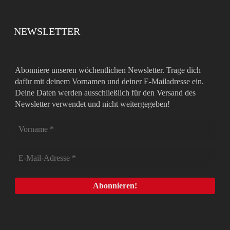
NEWSLETTER
Abonniere unseren wöchentlichen Newsletter. Trage dich
dafür mit deinem Vornamen und deiner E-Mailadresse ein.
Deine Daten werden ausschließlich für den Versand des
Newsletter verwendet und nicht weitergegeben!