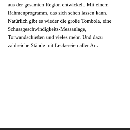
aus der gesamten Region entwickelt. Mit einem
Rahmenprogramm, das sich sehen lassen kann.
Natürlich gibt es wieder die große Tombola, eine
Schussgeschwindigkeits-Messanlage,
Torwandschießen und vieles mehr. Und dazu
zahlreiche Stände mit Leckereien aller Art.