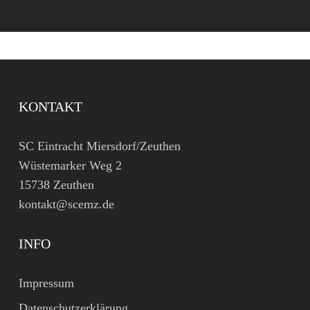
KONTAKT
SC Eintracht Miersdorf/Zeuthen
Wüstemarker Weg 2
15738 Zeuthen
kontakt@scemz.de
INFO
Impressum
Datenschutzerklärung