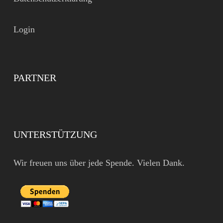
Login
PARTNER
UNTERSTÜTZUNG
Wir freuen uns über jede Spende. Vielen Dank.