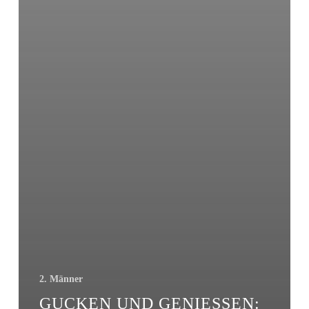
2. Männer
GUCKEN UND GENIESSEN: V