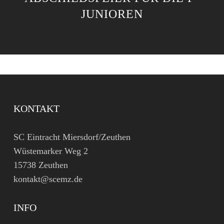
JUNIOREN
KONTAKT
SC Eintracht Miersdorf/Zeuthen
Wüstemarker Weg 2
15738 Zeuthen
kontakt@scemz.de
INFO