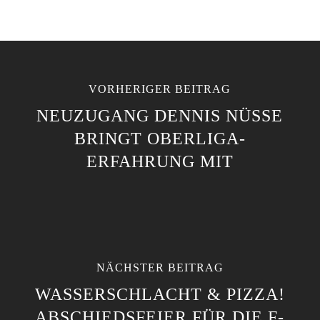
VORHERIGER BEITRAG
NEUZUGANG DENNIS NÜSSE
BRINGT OBERLIGA-
ERFAHRUNG MIT
NÄCHSTER BEITRAG
WASSERSCHLACHT & PIZZA!
ABSCHIEDSFEIER FÜR DIE F-