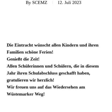
By
SCEMZ
12. Juli 2023
Die Eintracht wünscht allen Kindern und ihren
Familien schöne Ferien!
Genießt die Zeit!
Allen Schülerinnen und Schülern, die in diesem
Jahr ihren Schulabschluss geschafft haben,
gratulieren wir herzlich!
Wir freuen uns auf das Wiedersehen am
Wüstemarker Weg!