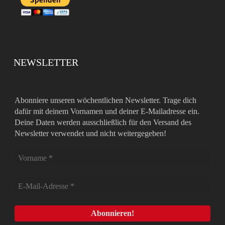
NEWSLETTER
Abonniere unseren wöchentlichen Newsletter. Trage dich
dafür mit deinem Vornamen und deiner E-Mailadresse ein.
Deine Daten werden ausschließlich für den Versand des
Newsletter verwendet und nicht weitergegeben!