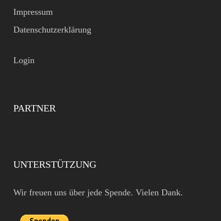
Impressum
Datenschutzerklärung
Login
PARTNER
UNTERSTÜTZUNG
Wir freuen uns über jede Spende. Vielen Dank.