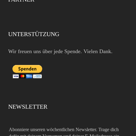
UNTERSTÜTZUNG
Wir freuen uns über jede Spende. Vielen Dank.
NEWSLETTER
Abonniere unseren wöchentlichen Newsletter. Trage dich