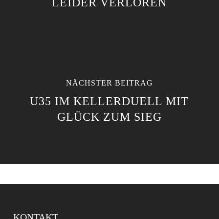
LEIDER VERLOREN
NÄCHSTER BEITRAG
U35 IM KELLERDUELL MIT
GLÜCK ZUM SIEG
KONTAKT