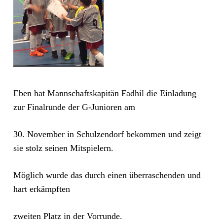
Eben hat Mannschaftskapitän Fadhil die Einladung
zur Finalrunde der G-Junioren am
30. November in Schulzendorf bekommen und zeigt
sie stolz seinen Mitspielern.
Möglich wurde das durch einen überraschenden und
hart erkämpften
zweiten Platz in der Vorrunde.