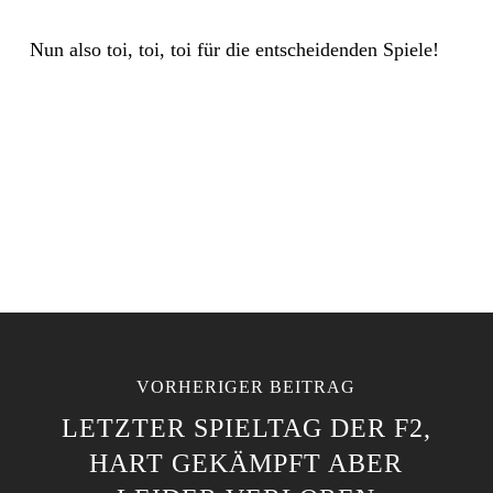
Nun also toi, toi, toi für die entscheidenden Spiele!
VORHERIGER BEITRAG
LETZTER SPIELTAG DER F2,
HART GEKÄMPFT ABER