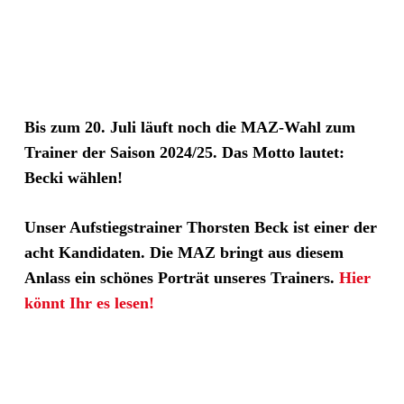
Bis zum 20. Juli läuft noch die MAZ-Wahl zum
Trainer der Saison 2024/25. Das Motto lautet:
Becki wählen!
Unser Aufstiegstrainer Thorsten Beck ist einer der
acht Kandidaten. Die MAZ bringt aus diesem
Anlass ein schönes Porträt unseres Trainers.
Hier
könnt Ihr es lesen!