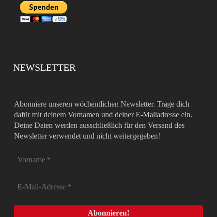
NEWSLETTER
Abonniere unseren wöchentlichen Newsletter. Trage dich
dafür mit deinem Vornamen und deiner E-Mailadresse ein.
Deine Daten werden ausschließlich für den Versand des
Newsletter verwendet und nicht weitergegeben!