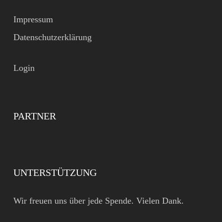
Impressum
Datenschutzerklärung
Login
PARTNER
UNTERSTÜTZUNG
Wir freuen uns über jede Spende. Vielen Dank.