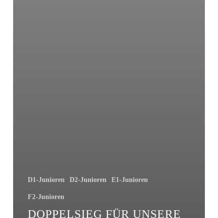
D1-Junioren
D2-Junioren
E1-Junioren
F2-Junioren
DOPPELSIEG FÜR UNSERE