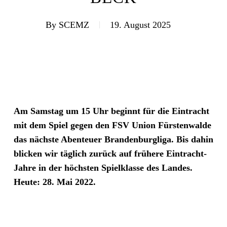
By
SCEMZ
19. August 2025
Am Samstag um 15 Uhr beginnt für die Eintracht
mit dem Spiel gegen den FSV Union Fürstenwalde
das nächste Abenteuer Brandenburgliga. Bis dahin
blicken wir täglich zurück auf frühere Eintracht-
Jahre in der höchsten Spielklasse des Landes.
Heute: 28. Mai 2022.