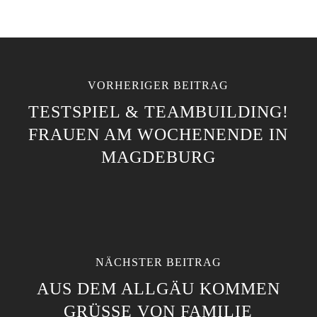
VORHERIGER BEITRAG
TESTSPIEL & TEAMBUILDING!
FRAUEN AM WOCHENENDE IN
MAGDEBURG
NÄCHSTER BEITRAG
AUS DEM ALLGÄU KOMMEN
GRÜSSE VON FAMILIE L