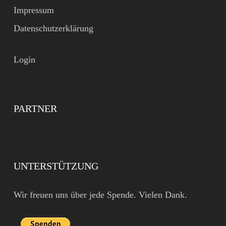
Impressum
Datenschutzerklärung
Login
PARTNER
UNTERSTÜTZUNG
Wir freuen uns über jede Spende. Vielen Dank.