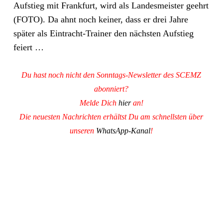
Aufstieg mit Frankfurt, wird als Landesmeister geehrt
(FOTO). Da ahnt noch keiner, dass er drei Jahre
später als Eintracht-Trainer den nächsten Aufstieg
feiert …
Du hast noch nicht den Sonntags-Newsletter des SCEMZ
abonniert?
Melde Dich
hier
an!
Die neuesten Nachrichten erhältst Du am schnellsten über
unseren
WhatsApp-Kanal
!