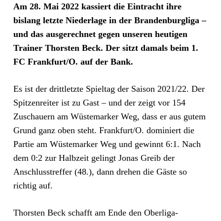
Am 28. Mai 2022 kassiert die Eintracht ihre
bislang letzte Niederlage in der Brandenburgliga –
und das ausgerechnet gegen unseren heutigen
Trainer Thorsten Beck. Der sitzt damals beim 1.
FC Frankfurt/O. auf der Bank.
Es ist der drittletzte Spieltag der Saison 2021/22. Der
Spitzenreiter ist zu Gast – und der zeigt vor 154
Zuschauern am Wüstemarker Weg, dass er aus gutem
Grund ganz oben steht. Frankfurt/O. dominiert die
Partie am Wüstemarker Weg und gewinnt 6:1. Nach
dem 0:2 zur Halbzeit gelingt Jonas Greib der
Anschlusstreffer (48.), dann drehen die Gäste so
richtig auf.
Thorsten Beck schafft am Ende den Oberliga-