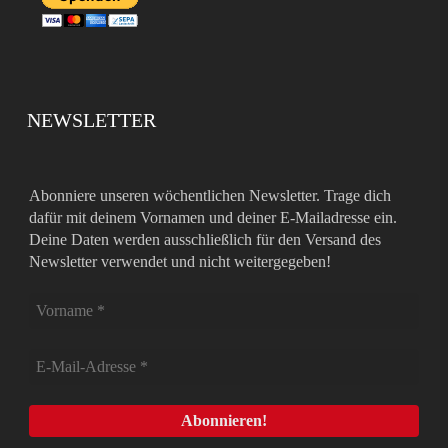
NEWSLETTER
Abonniere unseren wöchentlichen Newsletter. Trage dich
dafür mit deinem Vornamen und deiner E-Mailadresse ein.
Deine Daten werden ausschließlich für den Versand des
Newsletter verwendet und nicht weitergegeben!