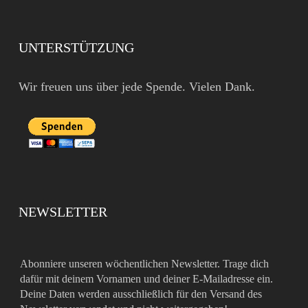
UNTERSTÜTZUNG
Wir freuen uns über jede Spende. Vielen Dank.
NEWSLETTER
Abonniere unseren wöchentlichen Newsletter. Trage dich
dafür mit deinem Vornamen und deiner E-Mailadresse ein.
Deine Daten werden ausschließlich für den Versand des