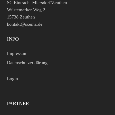
SC Eintracht Miersdorf/Zeuthen
Wüstemarker Weg 2
15738 Zeuthen
kontakt@scemz.de
INFO
Impressum
Datenschutzerklärung
Login
PARTNER