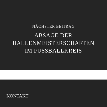
NÄCHSTER BEITRAG
ABSAGE DER
HALLENMEISTERSCHAFTEN
IM FUSSBALLKREIS
KONTAKT