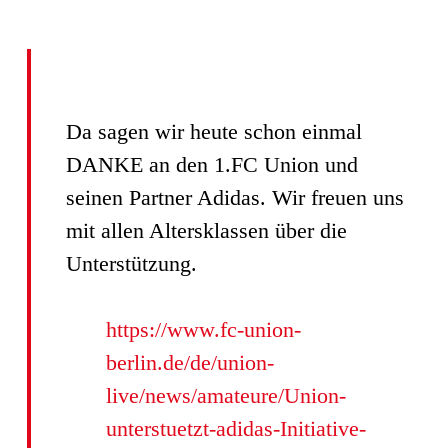
Da sagen wir heute schon einmal
DANKE an den 1.FC Union und
seinen Partner Adidas. Wir freuen uns
mit allen Altersklassen über die
Unterstützung.
https://www.fc-union-
berlin.de/de/union-
live/news/amateure/Union-
unterstuetzt-adidas-Initiative-