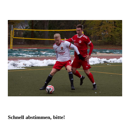
Schnell abstimmen, bitte!