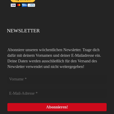
NEWSLETTER
Abonniere unseren wöchentlichen Newsletter. Trage dich
dafür mit deinem Vornamen und deiner E-Mailadresse ein.
Deine Daten werden ausschließlich für den Versand des
Newsletter verwendet und nicht weitergegeben!