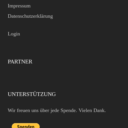
Impressum
Datenschutzerklärung
Login
PARTNER
UNTERSTÜTZUNG
Wir freuen uns über jede Spende. Vielen Dank.