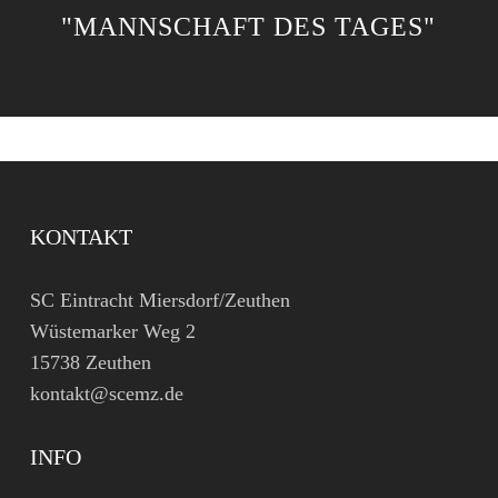
"MANNSCHAFT DES TAGES"
KONTAKT
SC Eintracht Miersdorf/Zeuthen
Wüstemarker Weg 2
15738 Zeuthen
kontakt@scemz.de
INFO