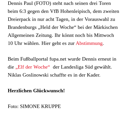
Dennis Paul (FOTO) steht nach seinen drei Toren
beim 6:3 gegen den VfB Hohenleipisch, dem zweiten
Dreierpack in nur acht Tagen, in der Vorauswahl zu
Brandenburgs „Held der Woche“ bei der Märkischen
Allgemeinen Zeitung. Ihr könnt noch bis Mittwoch
10 Uhr wählen. Hier geht es zur
Abstimmung
.
Beim Fußballportal fupa.net wurde Dennis erneut in
die
„Elf der Woche“
der Landesliga Süd gewählt.
Niklas Goslinowski schaffte es in der Kader.
Herzlichen Glückwunsch!
Foto: SIMONE KRUPPE