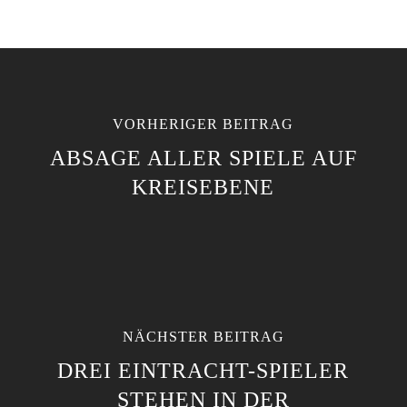
VORHERIGER BEITRAG
ABSAGE ALLER SPIELE AUF
KREISEBENE
NÄCHSTER BEITRAG
DREI EINTRACHT-SPIELER
STEHEN IN DER