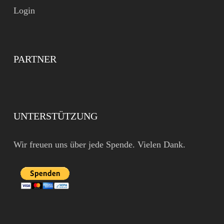
Login
PARTNER
UNTERSTÜTZUNG
Wir freuen uns über jede Spende. Vielen Dank.