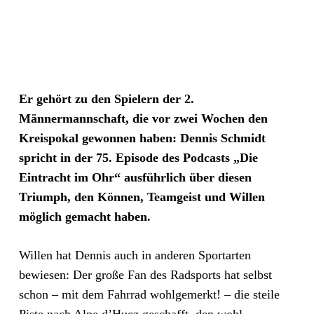
Er gehört zu den Spielern der 2.
Männermannschaft, die vor zwei Wochen den
Kreispokal gewonnen haben: Dennis Schmidt
spricht in der 75. Episode des Podcasts „Die
Eintracht im Ohr“ ausführlich über diesen
Triumph, den Können, Teamgeist und Willen
möglich gemacht haben.
Willen hat Dennis auch in anderen Sportarten
bewiesen: Der große Fan des Radsports hat selbst
schon – mit dem Fahrrad wohlgemerkt! – die steile