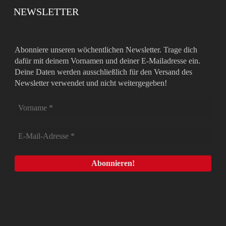
NEWSLETTER
Abonniere unseren wöchentlichen Newsletter. Trage dich
dafür mit deinem Vornamen und deiner E-Mailadresse ein.
Deine Daten werden ausschließlich für den Versand des
Newsletter verwendet und nicht weitergegeben!