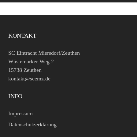
KONTAKT
SC Eintracht Miersdorf/Zeuthen
Wüstemarker Weg 2
15738 Zeuthen
kontakt@scemz.de
INFO
Impressum
Datenschutzerklärung