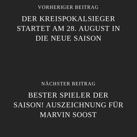
VORHERIGER BEITRAG
DER KREISPOKALSIEGER
STARTET AM 28. AUGUST IN
DIE NEUE SAISON
NÄCHSTER BEITRAG
BESTER SPIELER DER
SAISON! AUSZEICHNUNG FÜR
MARVIN SOOST