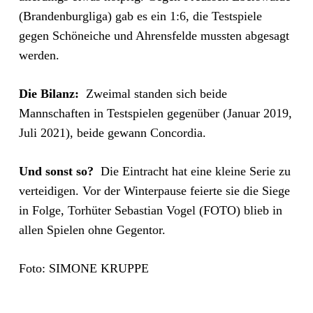
(Brandenburgliga) gab es ein 1:6, die Testspiele
gegen Schöneiche und Ahrensfelde mussten abgesagt
werden.
Die Bilanz:
Zweimal standen sich beide
Mannschaften in Testspielen gegenüber (Januar 2019,
Juli 2021), beide gewann Concordia.
Und sonst so?
Die Eintracht hat eine kleine Serie zu
verteidigen. Vor der Winterpause feierte sie die Siege
in Folge, Torhüter Sebastian Vogel (FOTO) blieb in
allen Spielen ohne Gegentor.
Foto: SIMONE KRUPPE