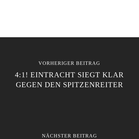
VORHERIGER BEITRAG
4:1! EINTRACHT SIEGT KLAR
GEGEN DEN SPITZENREITER
NÄCHSTER BEITRAG