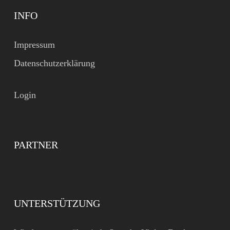
INFO
Impressum
Datenschutzerklärung
Login
PARTNER
UNTERSTÜTZUNG