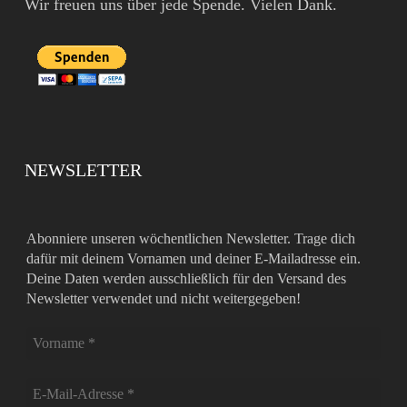
Wir freuen uns über jede Spende. Vielen Dank.
NEWSLETTER
Abonniere unseren wöchentlichen Newsletter. Trage dich
dafür mit deinem Vornamen und deiner E-Mailadresse ein.
Deine Daten werden ausschließlich für den Versand des
Newsletter verwendet und nicht weitergegeben!