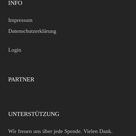
INFO
Impressum
Datenschutzerklärung
Login
PARTNER
UNTERSTÜTZUNG
Wir freuen uns über jede Spende. Vielen Dank.