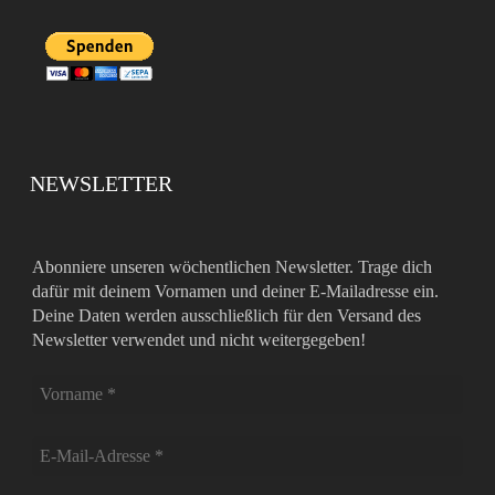
NEWSLETTER
Abonniere unseren wöchentlichen Newsletter. Trage dich
dafür mit deinem Vornamen und deiner E-Mailadresse ein.
Deine Daten werden ausschließlich für den Versand des
Newsletter verwendet und nicht weitergegeben!