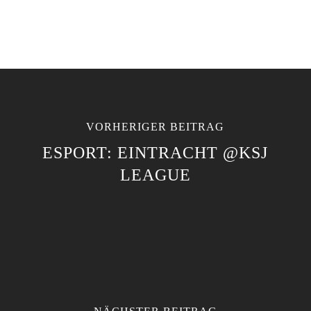
VORHERIGER BEITRAG
ESPORT: EINTRACHT @KSJ
LEAGUE