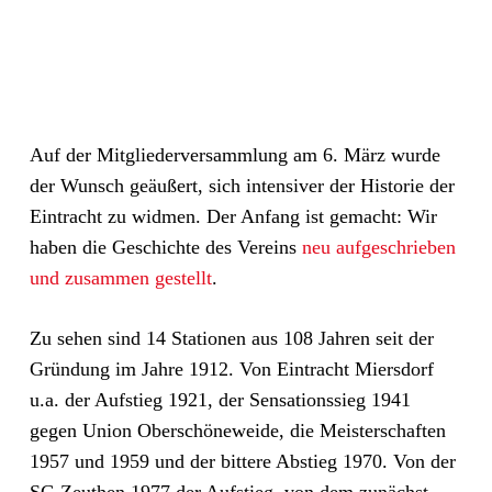
Auf der Mitgliederversammlung am 6. März wurde
der Wunsch geäußert, sich intensiver der Historie der
Eintracht zu widmen. Der Anfang ist gemacht: Wir
haben die Geschichte des Vereins
neu aufgeschrieben
und zusammen gestellt
.
Zu sehen sind 14 Stationen aus 108 Jahren seit der
Gründung im Jahre 1912. Von Eintracht Miersdorf
u.a. der Aufstieg 1921, der Sensationssieg 1941
gegen Union Oberschöneweide, die Meisterschaften
1957 und 1959 und der bittere Abstieg 1970. Von der