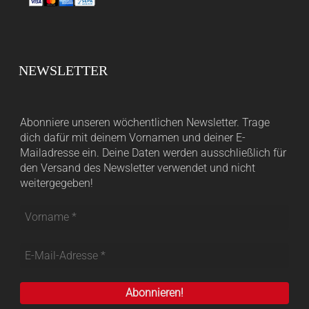
NEWSLETTER
Abonniere unseren wöchentlichen Newsletter. Trage
dich dafür mit deinem Vornamen und deiner E-
Mailadresse ein. Deine Daten werden ausschließlich für
den Versand des Newsletter verwendet und nicht
weitergegeben!