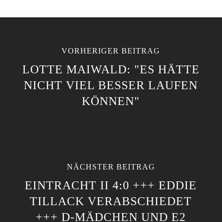
VORHERIGER BEITRAG
LOTTE MAIWALD: "ES HÄTTE
NICHT VIEL BESSER LAUFEN
KÖNNEN"
NÄCHSTER BEITRAG
EINTRACHT II 4:0 +++ EDDIE
TILLACK VERABSCHIEDET
+++ D-MÄDCHEN UND E2