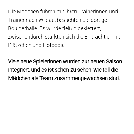
Die Mädchen fuhren mit ihren Trainerinnen und
Trainer nach Wildau, besuchten die dortige
Boulderhalle. Es wurde fleißig geklettert,
zwischendurch stärkten sich die Eintrachtler mit
Plätzchen und Hotdogs.
Viele neue Spielerinnen wurden zur neuen Saison
integriert, und es ist schön zu sehen, wie toll die
Mädchen als Team zusammengewachsen sind.