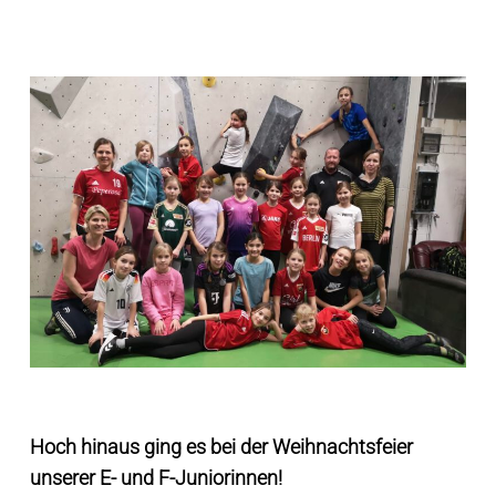
Hoch hinaus ging es bei der Weihnachtsfeier
unserer E- und F-Juniorinnen!