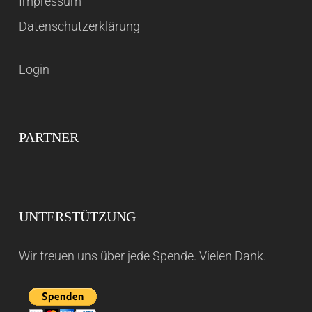
Impressum
Datenschutzerklärung
Login
PARTNER
UNTERSTÜTZUNG
Wir freuen uns über jede Spende. Vielen Dank.