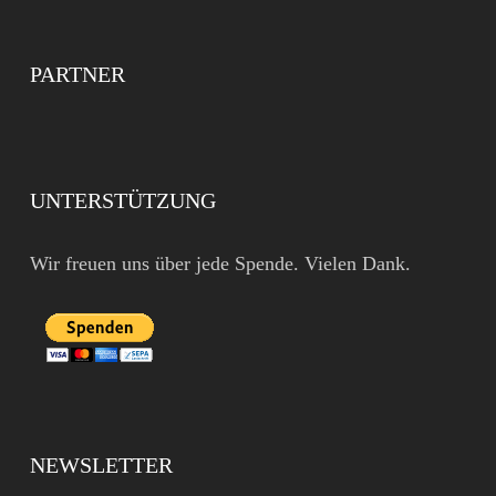
PARTNER
UNTERSTÜTZUNG
Wir freuen uns über jede Spende. Vielen Dank.
NEWSLETTER