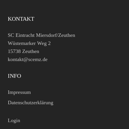
KONTAKT
SC Eintracht Miersdorf/Zeuthen
Wüstemarker Weg 2
15738 Zeuthen
kontakt@scemz.de
INFO
Impressum
Datenschutzerklärung
Login