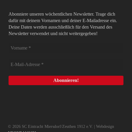
Abonniere unseren wöchentlichen Newsletter. Trage dich
dafür mit deinem Vornamen und deiner E-Mailadresse ein.
Deine Daten werden ausschließlich für den Versand des
Newsletter verwendet und nicht weitergegeben!
© 2026 SC Eintracht Miersdorf/Zeuthen 1912 e.V. | Webdesign