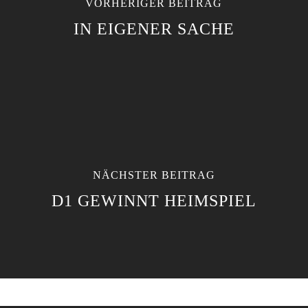
VORHERIGER BEITRAG
IN EIGENER SACHE
NÄCHSTER BEITRAG
D1 GEWINNT HEIMSPIEL