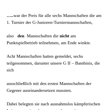
…..
war der Preis für alle sechs Mannschaften die am
1. Turnier der G-Junioren-Turniermannschaften,
also
den
Mannschaften die
nicht
am
Punktspielbetrieb teilnehmen, am Ende winkte.
Acht Mannschaften hatten gemeldet, sechs
teilgenommen, darunter unsere G II – Bambinis, die
sich
ausschließlich mit den ersten Mannschaften der
Gegener auseinandersetzen mussten.
Dabei belegten sie nach ausnahmslos kämpferischen