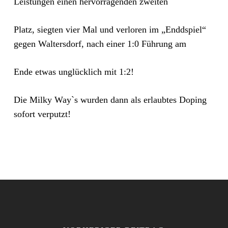
Leistungen einen hervorragenden zweiten
Platz, siegten vier Mal und verloren im „Enddspiel“
gegen Waltersdorf, nach einer 1:0 Führung am
Ende etwas unglücklich mit 1:2!
Die Milky Way`s wurden dann als erlaubtes Doping
sofort verputzt!