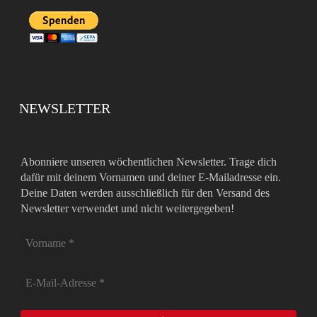
NEWSLETTER
Abonniere unseren wöchentlichen Newsletter. Trage dich
dafür mit deinem Vornamen und deiner E-Mailadresse ein.
Deine Daten werden ausschließlich für den Versand des
Newsletter verwendet und nicht weitergegeben!