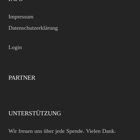
Impressum
Datenschutzerklärung
Login
PARTNER
UNTERSTÜTZUNG
Wir freuen uns über jede Spende. Vielen Dank.