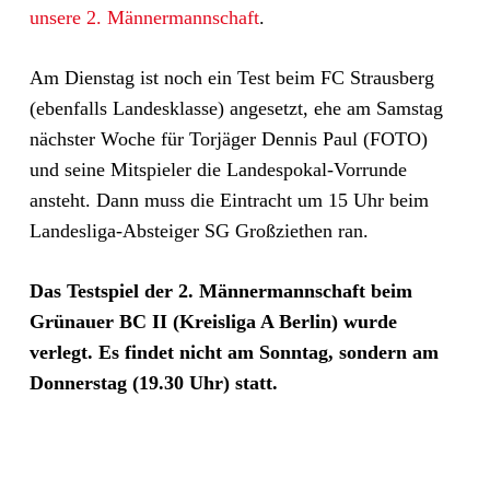
unsere 2. Männermannschaft
.
Am Dienstag ist noch ein Test beim FC Strausberg
(ebenfalls Landesklasse) angesetzt, ehe am Samstag
nächster Woche für Torjäger Dennis Paul (FOTO)
und seine Mitspieler die Landespokal-Vorrunde
ansteht. Dann muss die Eintracht um 15 Uhr beim
Landesliga-Absteiger SG Großziethen ran.
Das Testspiel der 2. Männermannschaft beim
Grünauer BC II (Kreisliga A Berlin) wurde
verlegt. Es findet nicht am Sonntag, sondern am
Donnerstag (19.30 Uhr) statt.