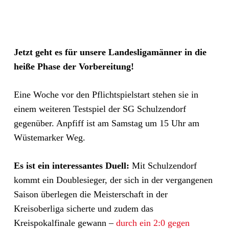
Jetzt geht es für unsere Landesligamänner in die
heiße Phase der Vorbereitung!
Eine Woche vor den Pflichtspielstart stehen sie in
einem weiteren Testspiel der SG Schulzendorf
gegenüber. Anpfiff ist am Samstag um 15 Uhr am
Wüstemarker Weg.
Es ist ein interessantes Duell:
Mit Schulzendorf
kommt ein Doublesieger, der sich in der vergangenen
Saison überlegen die Meisterschaft in der
Kreisoberliga sicherte und zudem das
Kreispokalfinale gewann –
durch ein 2:0 gegen