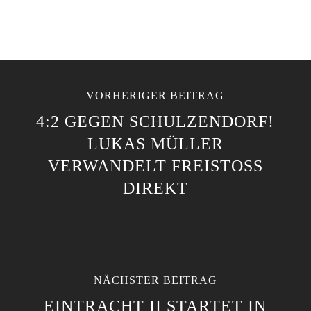
VORHERIGER BEITRAG
4:2 GEGEN SCHULZENDORF!
LUKAS MÜLLER
VERWANDELT FREISTOSS D
IREKT
NÄCHSTER BEITRAG
EINTRACHT II STARTET IN