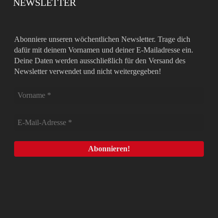
NEWSLETTER
Abonniere unseren wöchentlichen Newsletter. Trage dich
dafür mit deinem Vornamen und deiner E-Mailadresse ein.
Deine Daten werden ausschließlich für den Versand des
Newsletter verwendet und nicht weitergegeben!