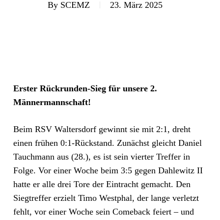
By
SCEMZ
23. März 2025
Erster Rückrunden-Sieg für unsere 2.
Männermannschaft!
Beim RSV Waltersdorf gewinnt sie mit 2:1, dreht
einen frühen 0:1-Rückstand. Zunächst gleicht Daniel
Tauchmann aus (28.), es ist sein vierter Treffer in
Folge. Vor einer Woche beim 3:5 gegen Dahlewitz II
hatte er alle drei Tore der Eintracht gemacht. Den
Siegtreffer erzielt Timo Westphal, der lange verletzt
fehlt, vor einer Woche sein Comeback feiert – und