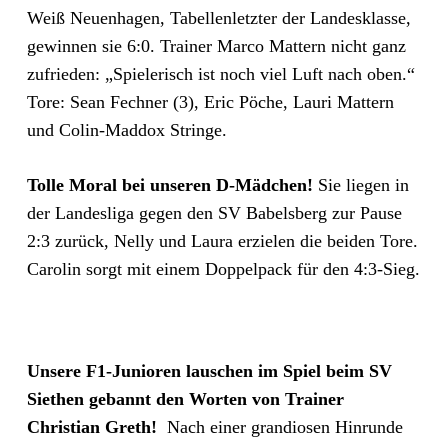
Weiß Neuenhagen, Tabellenletzter der Landesklasse,
gewinnen sie 6:0. Trainer Marco Mattern nicht ganz
zufrieden: „Spielerisch ist noch viel Luft nach oben.“
Tore: Sean Fechner (3), Eric Pöche, Lauri Mattern
und Colin-Maddox Stringe.
Tolle Moral bei unseren D-Mädchen!
Sie liegen in
der Landesliga gegen den SV Babelsberg zur Pause
2:3 zurück, Nelly und Laura erzielen die beiden Tore.
Carolin sorgt mit einem Doppelpack für den 4:3-Sieg.
Unsere F1-Junioren lauschen im Spiel beim SV
Siethen gebannt den Worten von Trainer
Christian Greth!
Nach einer grandiosen Hinrunde