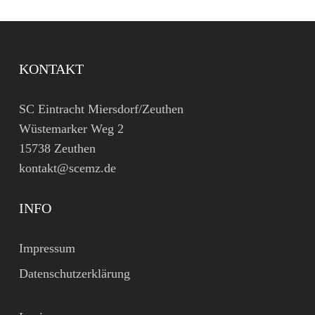
KONTAKT
SC Eintracht Miersdorf/Zeuthen
Wüstemarker Weg 2
15738 Zeuthen
kontakt@scemz.de
INFO
Impressum
Datenschutzerklärung