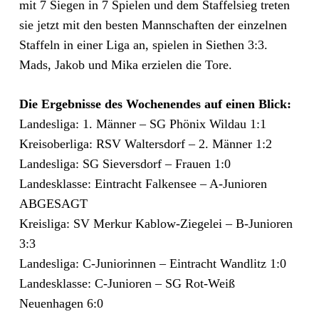
mit 7 Siegen in 7 Spielen und dem Staffelsieg treten
sie jetzt mit den besten Mannschaften der einzelnen
Staffeln in einer Liga an, spielen in Siethen 3:3.
Mads, Jakob und Mika erzielen die Tore.
Die Ergebnisse des Wochenendes auf einen Blick:
Landesliga: 1. Männer – SG Phönix Wildau 1:1
Kreisoberliga: RSV Waltersdorf – 2. Männer 1:2
Landesliga: SG Sieversdorf – Frauen 1:0
Landesklasse: Eintracht Falkensee – A-Junioren
ABGESAGT
Kreisliga: SV Merkur Kablow-Ziegelei – B-Junioren
3:3
Landesliga: C-Juniorinnen – Eintracht Wandlitz 1:0
Landesklasse: C-Junioren – SG Rot-Weiß
Neuenhagen 6:0