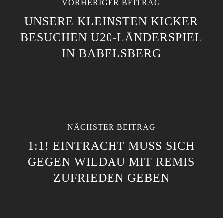
VORHERIGER BEITRAG
UNSERE KLEINSTEN KICKER
BESUCHEN U20-LÄNDERSPIEL
IN BABELSBERG
NÄCHSTER BEITRAG
1:1! EINTRACHT MUSS SICH
GEGEN WILDAU MIT REMIS
ZUFRIEDEN GEBEN