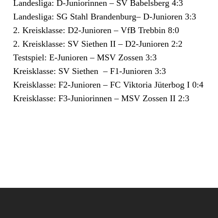
Landesliga: D-Juniorinnen – SV Babelsberg 4:3
Landesliga: SG Stahl Brandenburg– D-Junioren 3:3
2. Kreisklasse: D2-Junioren – VfB Trebbin 8:0
2. Kreisklasse: SV Siethen II – D2-Junioren 2:2
Testspiel: E-Junioren – MSV Zossen 3:3
Kreisklasse: SV Siethen – F1-Junioren 3:3
Kreisklasse: F2-Junioren – FC Viktoria Jüterbog I 0:4
Kreisklasse: F3-Juniorinnen – MSV Zossen II 2:3