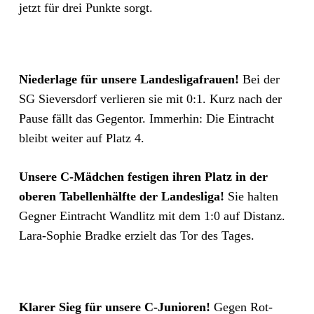
jetzt für drei Punkte sorgt.
Niederlage für unsere Landesligafrauen!
Bei der
SG Sieversdorf verlieren sie mit 0:1. Kurz nach der
Pause fällt das Gegentor. Immerhin: Die Eintracht
bleibt weiter auf Platz 4.
Unsere C-Mädchen festigen ihren Platz in der
oberen Tabellenhälfte der Landesliga!
Sie halten
Gegner Eintracht Wandlitz mit dem 1:0 auf Distanz.
Lara-Sophie Bradke erzielt das Tor des Tages.
Klarer Sieg für unsere C-Junioren!
Gegen Rot-