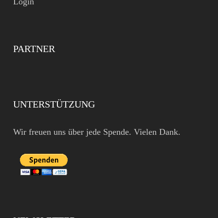
Login
PARTNER
UNTERSTÜTZUNG
Wir freuen uns über jede Spende. Vielen Dank.