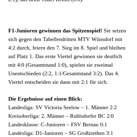
F1-Junioren gewinnen das Spitzenspiel!
Sie setzen
sich gegen den Tabellendritten MTV Wünsdorf mit
4:2 durch, feiern den 7. Sieg im 8. Spiel und bleiben
auf Platz 1. Das erste Viertel gewinnen sie deutlich
mit 4:0 (Gesamtstand 1:0), spielen sie zweimal
Unentschieden (2:2, 1:1/Gesamtstand 3:2). Das 4.
Viertel entscheiden sie dann mit 2:1 für sich.
Die Ergebnisse auf einen Blick:
Landesliga: SV Victoria Seelow – 1. Männer 2:2
Kreisoberliga: 2. Männer – Ruhlsdorfer BC 2:0
Landesklasse: C-Junioren – FSV Bernau 0:1
Landesliga: D1-Junioren – SG Großziethen 3:1