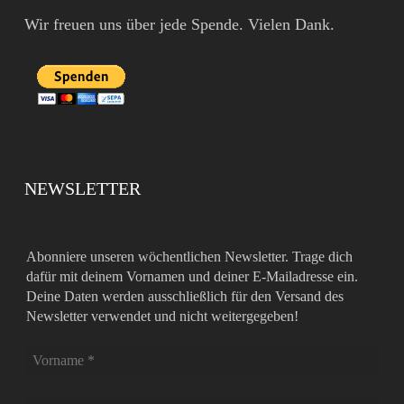
Wir freuen uns über jede Spende. Vielen Dank.
NEWSLETTER
Abonniere unseren wöchentlichen Newsletter. Trage dich
dafür mit deinem Vornamen und deiner E-Mailadresse ein.
Deine Daten werden ausschließlich für den Versand des
Newsletter verwendet und nicht weitergegeben!