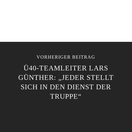
VORHERIGER BEITRAG
Ü40-TEAMLEITER LARS
GÜNTHER: „JEDER STELLT
SICH IN DEN DIENST DER
TRUPPE“