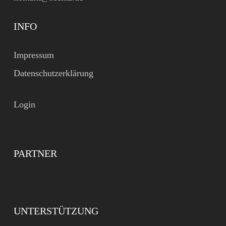
INFO
Impressum
Datenschutzerklärung
Login
PARTNER
UNTERSTÜTZUNG