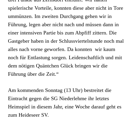
spielerische Vorteile, konnten diese aber nicht in Tore
ummünzen. Im zweiten Durchgang gehen wir in
Führung, legen aber nicht nach und müssen dann in
einer intensiven Partie bis zum Abpfiff zittern. Die
Gastgeber haben in der Schlussviertelstunde noch mal
alles nach vorne geworfen. Da konnten wir kaum
noch für Entlastung sorgen. Leidenschaftlich und mit
dem nötigen Quäntchen Glück bringen wir die
Führung über die Zeit.“
Am kommenden Sonntag (13 Uhr) bestreitet die
Eintracht gegen die SG Niederlehme ihr letztes
Heimspiel in diesem Jahr, eine Woche darauf geht es
zum Heideseer SV.