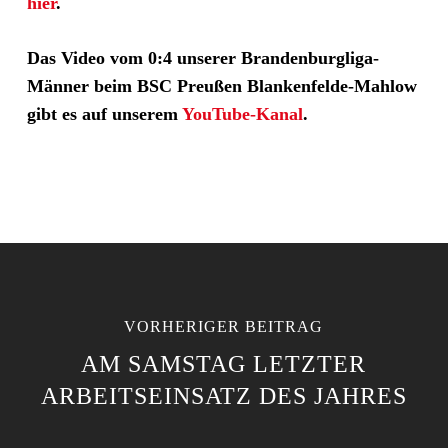
hier
.
Das Video vom 0:4 unserer Brandenburgliga-
Männer beim BSC Preußen Blankenfelde-Mahlow
gibt es auf unserem
YouTube-Kanal
.
VORHERIGER BEITRAG
AM SAMSTAG LETZTER
ARBEITSEINSATZ DES JAHRES