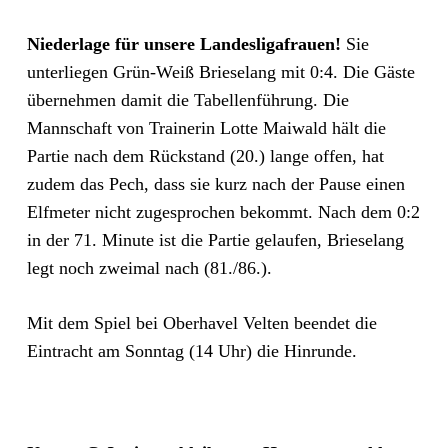
Niederlage für unsere Landesligafrauen!
Sie
unterliegen Grün-Weiß Brieselang mit 0:4. Die Gäste
übernehmen damit die Tabellenführung. Die
Mannschaft von Trainerin Lotte Maiwald hält die
Partie nach dem Rückstand (20.) lange offen, hat
zudem das Pech, dass sie kurz nach der Pause einen
Elfmeter nicht zugesprochen bekommt. Nach dem 0:2
in der 71. Minute ist die Partie gelaufen, Brieselang
legt noch zweimal nach (81./86.).
Mit dem Spiel bei Oberhavel Velten beendet die
Eintracht am Sonntag (14 Uhr) die Hinrunde.