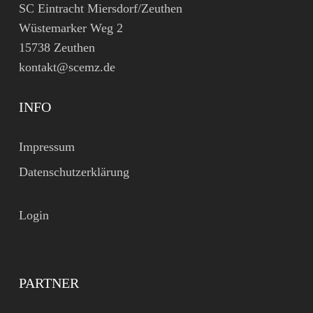
SC Eintracht Miersdorf/Zeuthen
Wüstemarker Weg 2
15738 Zeuthen
kontakt@scemz.de
INFO
Impressum
Datenschutzerklärung
Login
PARTNER