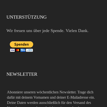
UNTERSTÜTZUNG
Wir freuen uns über jede Spende. Vielen Dank.
NEWSLETTER
Abonniere unseren wöchentlichen Newsletter. Trage dich
dafür mit deinem Vornamen und deiner E-Mailadresse ein.
Deine Daten werden ausschließlich für den Versand des