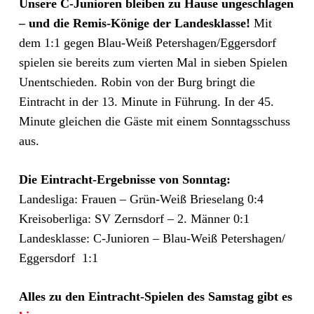
Unsere C-Junioren bleiben zu Hause ungeschlagen
– und die Remis-Könige der Landesklasse!
Mit
dem 1:1 gegen Blau-Weiß Petershagen/​Eggersdorf
spielen sie bereits zum vierten Mal in sieben Spielen
Unentschieden. Robin von der Burg bringt die
Eintracht in der 13. Minute in Führung. In der 45.
Minute gleichen die Gäste mit einem Sonntagsschuss
aus.
Die Eintracht-Ergebnisse von Sonntag:
Landesliga: Frauen – Grün-Weiß Brieselang 0:4
Kreisoberliga: SV Zernsdorf – 2. Männer 0:1
Landesklasse: C-Junioren – Blau-Weiß Petershagen/​
Eggersdorf 1:1
Alles zu den Eintracht-Spielen des Samstag gibt es