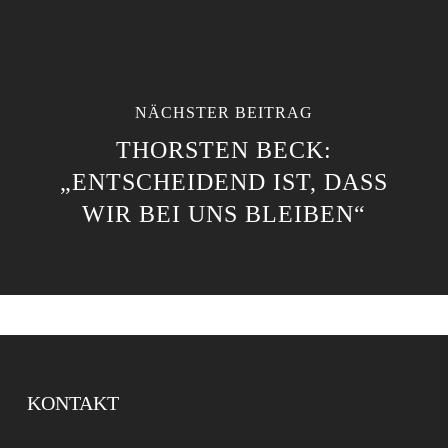
NÄCHSTER BEITRAG
THORSTEN BECK:
„ENTSCHEIDEND IST, DASS
WIR BEI UNS BLEIBEN“
KONTAKT