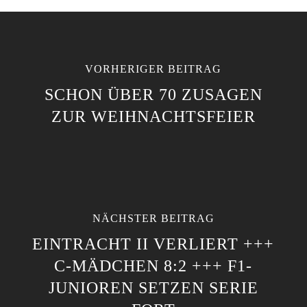
VORHERIGER BEITRAG
SCHON ÜBER 70 ZUSAGEN
ZUR WEIHNACHTSFEIER
NÄCHSTER BEITRAG
EINTRACHT II VERLIERT +++
C-MÄDCHEN 8:2 +++ F1-
JUNIOREN SETZEN SERIE