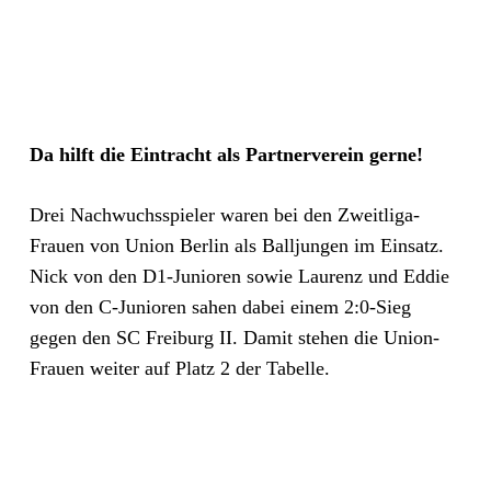
Da hilft die Eintracht als Partnerverein gerne!
Drei Nachwuchsspieler waren bei den Zweitliga-
Frauen von Union Berlin als Balljungen im Einsatz.
Nick von den D1-Junioren sowie Laurenz und Eddie
von den C-Junioren sahen dabei einem 2:0-Sieg
gegen den SC Freiburg II. Damit stehen die Union-
Frauen weiter auf Platz 2 der Tabelle.