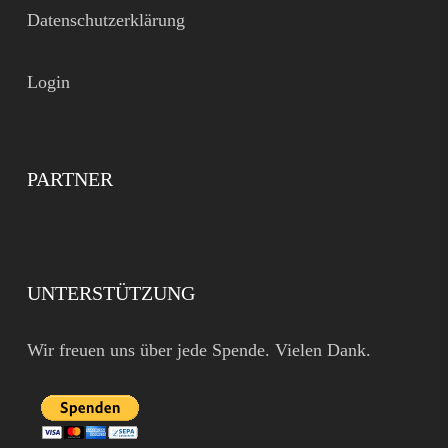
Datenschutzerklärung
Login
PARTNER
UNTERSTÜTZUNG
Wir freuen uns über jede Spende. Vielen Dank.