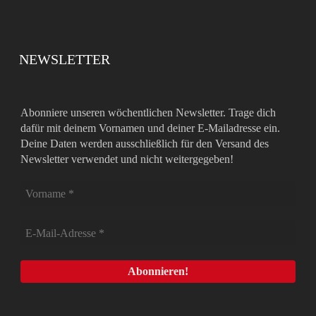
NEWSLETTER
Abonniere unseren wöchentlichen Newsletter. Trage dich
dafür mit deinem Vornamen und deiner E-Mailadresse ein.
Deine Daten werden ausschließlich für den Versand des
Newsletter verwendet und nicht weitergegeben!