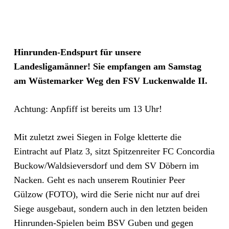
Hinrunden-Endspurt für unsere
Landesligamänner! Sie empfangen am Samstag
am Wüstemarker Weg den FSV Luckenwalde II.
Achtung: Anpfiff ist bereits um 13 Uhr!
Mit zuletzt zwei Siegen in Folge kletterte die
Eintracht auf Platz 3, sitzt Spitzenreiter FC Concordia
Buckow/Waldsieversdorf und dem SV Döbern im
Nacken. Geht es nach unserem Routinier Peer
Gülzow (FOTO), wird die Serie nicht nur auf drei
Siege ausgebaut, sondern auch in den letzten beiden
Hinrunden-Spielen beim BSV Guben und gegen