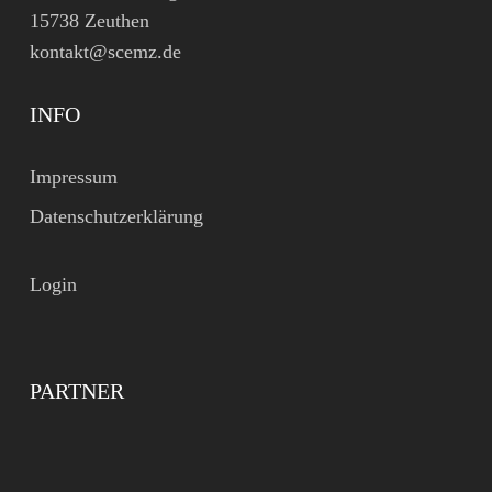
15738 Zeuthen
kontakt@scemz.de
INFO
Impressum
Datenschutzerklärung
Login
PARTNER