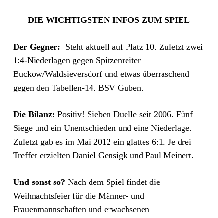
DIE WICHTIGSTEN INFOS ZUM SPIEL
Der Gegner:
Steht aktuell auf Platz 10. Zuletzt zwei
1:4-Niederlagen gegen Spitzenreiter
Buckow/Waldsieversdorf und etwas überraschend
gegen den Tabellen-14. BSV Guben.
Die Bilanz:
Positiv! Sieben Duelle seit 2006. Fünf
Siege und ein Unentschieden und eine Niederlage.
Zuletzt gab es im Mai 2012 ein glattes 6:1. Je drei
Treffer erzielten Daniel Gensigk und Paul Meinert.
Und sonst so?
Nach dem Spiel findet die
Weihnachtsfeier für die Männer- und
Frauenmannschaften und erwachsenen