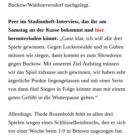
Buckow/Waldsieversdorf nachgelegt.
Peer im Stadionheft-Interview, das ihr am
Samstag an der Kasse bekommt und
hier
herunterladen könnt:
„Ganz klar, ich will alle drei
Spiele gewinnen. Gegen Luckenwalde und in Guben
müssen wir siegen, dann kommt es zum Showdown
gegen Buckow. Mit unserem Ziel Aufstieg müssen
wir das Spiel zuhause auch gewinnen, wir haben sehr
ärgerliche Punkte liegengelassen und mit einer Serie
von dann fünf Siegen in Folge könnte man mit einem
guten Gefühl in die Winterpause gehen.“
Allerdings: Thede Rosenboldt fehlt in allen drei
Spielen wegen eines Schlüsselbeinbruchs, den er sich
vor einer Woche beim 1:0 in Briesen zugezogen hat.