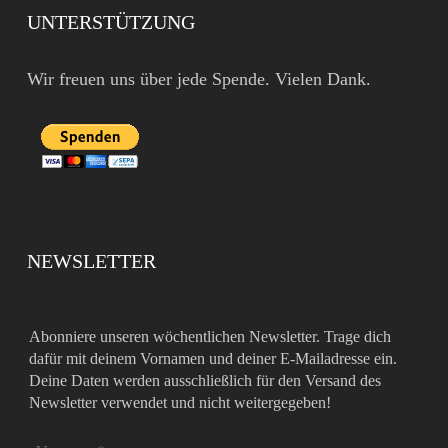
UNTERSTÜTZUNG
Wir freuen uns über jede Spende. Vielen Dank.
NEWSLETTER
Abonniere unseren wöchentlichen Newsletter. Trage dich
dafür mit deinem Vornamen und deiner E-Mailadresse ein.
Deine Daten werden ausschließlich für den Versand des
Newsletter verwendet und nicht weitergegeben!