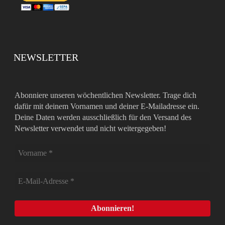
NEWSLETTER
Abonniere unseren wöchentlichen Newsletter. Trage dich
dafür mit deinem Vornamen und deiner E-Mailadresse ein.
Deine Daten werden ausschließlich für den Versand des
Newsletter verwendet und nicht weitergegeben!