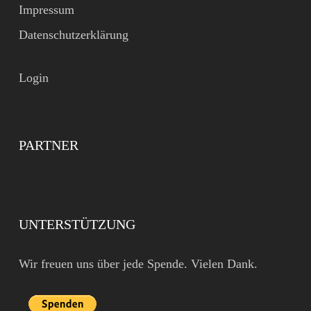
Impressum
Datenschutzerklärung
Login
PARTNER
UNTERSTÜTZUNG
Wir freuen uns über jede Spende. Vielen Dank.