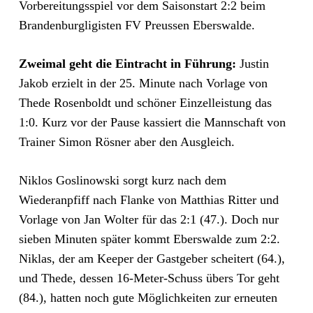
Vorbereitungsspiel vor dem Saisonstart 2:2 beim
Brandenburgligisten FV Preussen Eberswalde.
Zweimal geht die Eintracht in Führung:
Justin
Jakob erzielt in der 25. Minute nach Vorlage von
Thede Rosenboldt und schöner Einzelleistung das
1:0. Kurz vor der Pause kassiert die Mannschaft von
Trainer Simon Rösner aber den Ausgleich.
Niklos Goslinowski sorgt kurz nach dem
Wiederanpfiff nach Flanke von Matthias Ritter und
Vorlage von Jan Wolter für das 2:1 (47.). Doch nur
sieben Minuten später kommt Eberswalde zum 2:2.
Niklas, der am Keeper der Gastgeber scheitert (64.),
und Thede, dessen 16-Meter-Schuss übers Tor geht
(84.), hatten noch gute Möglichkeiten zur erneuten