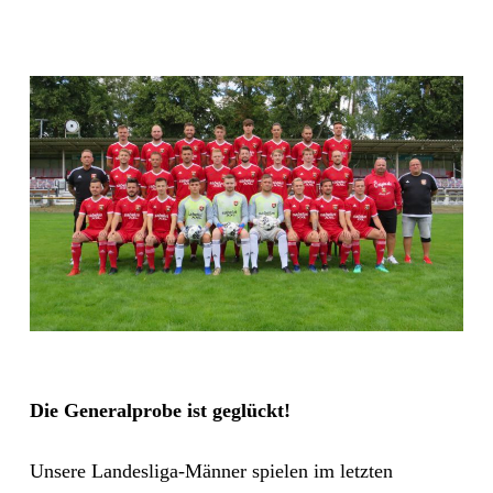
Die Generalprobe ist geglückt!
Unsere Landesliga-Männer spielen im letzten