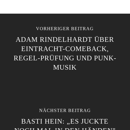
VORHERIGER BEITRAG
ADAM RINDELHARDT ÜBER
EINTRACHT-COMEBACK,
REGEL-PRÜFUNG UND PUNK-
MUSIK
NÄCHSTER BEITRAG
BASTI HEIN: „ES JUCKTE